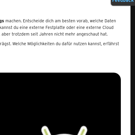
gs
machen. Entscheide dich am besten vorab, welche Daten
kannst du eine externe Festplatte oder eine externe Cloud
e, aber trotzdem seit Jahren nicht mehr angeschaut hat.
rägst. Welche Möglichkeiten du dafür nutzen kannst, erfährst