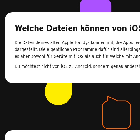
Welche Dateien können von iO
Die Daten deines alten Apple Handys können mit, die Apps lei
dargestellt. Die eigentlichen Programme dafür sind allerding
es aber sowohl für Geräte mit iOS als auch für welche mit A
Du möchtest nicht von iOS zu Android, sondern genau ande