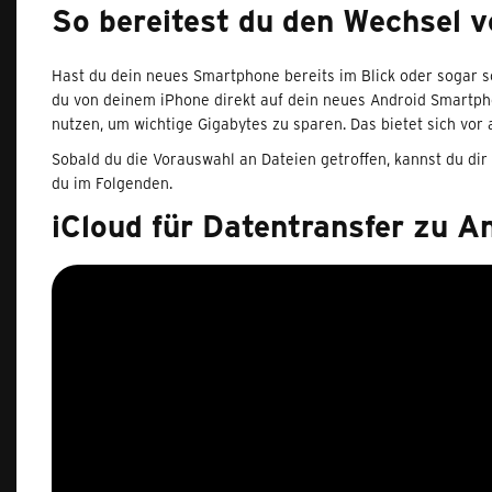
So bereitest du den Wechsel v
Hast du dein neues Smartphone bereits im Blick oder sogar s
du von deinem iPhone direkt auf dein neues Android Smartpho
nutzen, um wichtige Gigabytes zu sparen. Das bietet sich vor
Sobald du die Vorauswahl an Dateien getroffen, kannst du dir
du im Folgenden.
iCloud für Datentransfer zu A