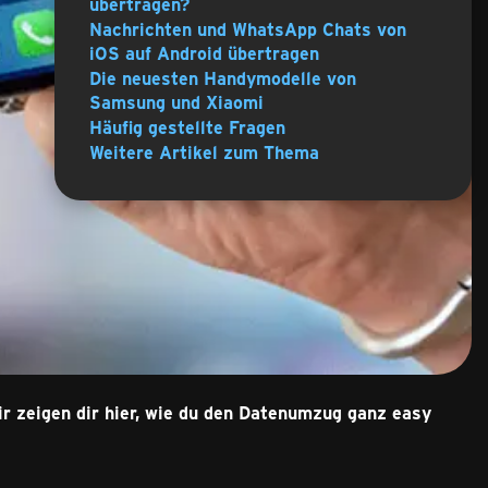
übertragen?
Nachrichten und WhatsApp Chats von
iOS auf Android übertragen
Die neuesten Handymodelle von
Samsung und Xiaomi
Häufig gestellte Fragen
Weitere Artikel zum Thema
 zeigen dir hier, wie du den Datenumzug ganz easy