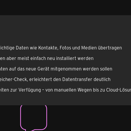
wichtige Daten wie Kontakte, Fotos und Medien übertragen
n aber meist einfach neu installiert werden
Daten auf das neue Gerät mitgenommen werden sollen
eicher-Check, erleichtert den Datentransfer deutlich
eiten zur Verfügung – von manuellen Wegen bis zu Cloud-Lös