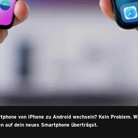
phone von iPhone zu Android wechseln? Kein Problem. Wir
en auf dein neues Smartphone überträgst.