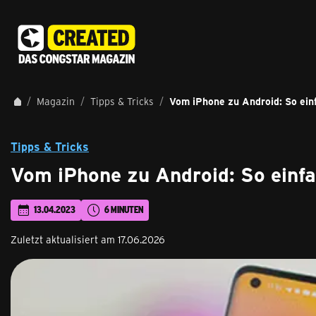
Magazin
Tipps & Tricks
Vom iPhone zu Android: So ein
Tipps & Tricks
Vom iPhone zu Android: So einfa
13.04.2023
6 MINUTEN
Zuletzt aktualisiert am 17.06.2026