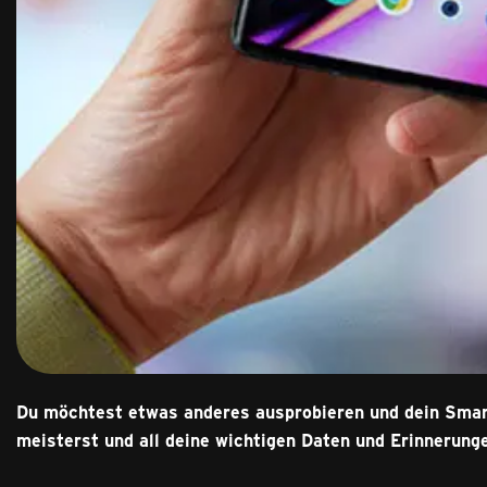
Du möchtest etwas anderes ausprobieren und dein Smart
meisterst und all deine wichtigen Daten und Erinnerung