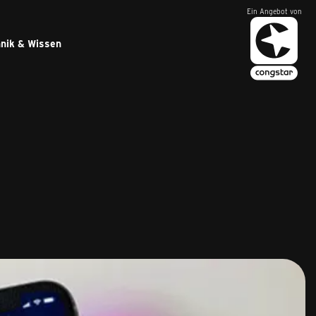
Ein Angebot von
nik & Wissen