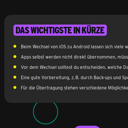
Das Wichtigste in Kürze
Beim Wechsel von iOS zu Android lassen sich viele 
Apps selbst werden nicht direkt übernommen, müsse
Vor dem Wechsel solltest du entscheiden, welche 
Eine gute Vorbereitung, z. B. durch Back-ups und Sp
Für die Übertragung stehen verschiedene Möglichk