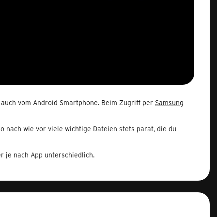
 auch vom Android Smartphone. Beim Zugriff per
Samsung
 nach wie vor viele wichtige Dateien stets parat, die du
er je nach App unterschiedlich.