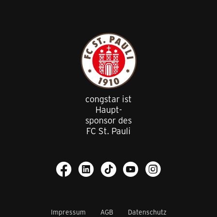
congstar ist
Haupt
-
sponsor des
FC St. Pauli
Impressum
AGB
Datenschutz