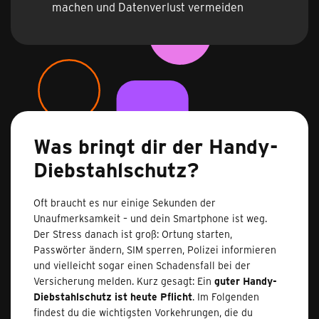
machen und Datenverlust vermeiden
Was bringt dir der Handy-
Diebstahlschutz?
Oft braucht es nur einige Sekunden der
Unaufmerksamkeit – und dein Smartphone ist weg.
Der Stress danach ist groß: Ortung starten,
Passwörter ändern, SIM sperren, Polizei informieren
und vielleicht sogar einen Schadensfall bei der
Versicherung melden. Kurz gesagt: Ein
guter Handy-
Diebstahlschutz ist heute Pflicht
. Im Folgenden
findest du die wichtigsten Vorkehrungen, die du