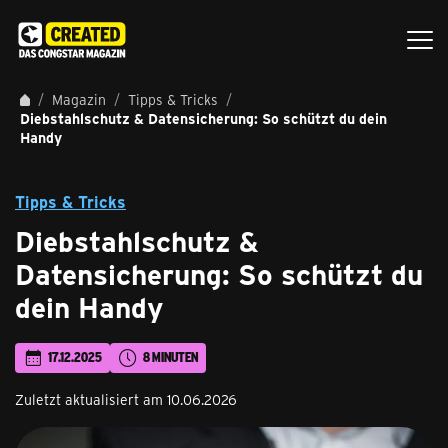
Magazin
Tipps & Tricks
Diebstahlschutz & Datensicherung: So schützt du dein
Handy
Tipps & Tricks
Diebstahlschutz &
Datensicherung: So schützt du
dein Handy
17.12.2025
8 MINUTEN
Zuletzt aktualisiert am 10.06.2026