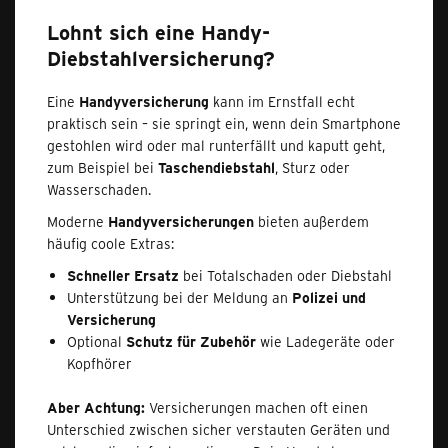
Lohnt sich eine Handy-
Diebstahlversicherung?
Eine
Handyversicherung
kann im Ernstfall echt
praktisch sein – sie springt ein, wenn dein Smartphone
gestohlen wird oder mal runterfällt und kaputt geht,
zum Beispiel bei
Taschendiebstahl
, Sturz oder
Wasserschaden.
Moderne
Handyversicherungen
bieten außerdem
häufig coole Extras:
Schneller Ersatz
bei Totalschaden oder Diebstahl
Unterstützung bei der Meldung an
Polizei und
Versicherung
Optional
Schutz für Zubehör
wie Ladegeräte oder
Kopfhörer
Aber Achtung:
Versicherungen machen oft einen
Unterschied zwischen sicher verstauten Geräten und