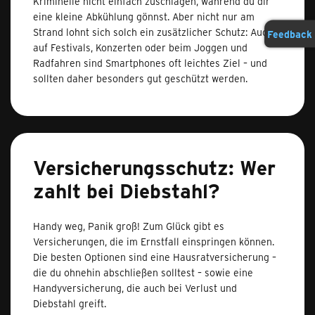
Kriminelle nicht einfach zuschlagen, während du dir
eine kleine Abkühlung gönnst. Aber nicht nur am
Strand lohnt sich solch ein zusätzlicher Schutz: Auch
Feedback
auf Festivals, Konzerten oder beim Joggen und
Radfahren sind Smartphones oft leichtes Ziel – und
sollten daher besonders gut geschützt werden.
Versicherungsschutz: Wer
zahlt bei Diebstahl?
Handy weg, Panik groß! Zum Glück gibt es
Versicherungen, die im Ernstfall einspringen können.
Die besten Optionen sind eine Hausratversicherung –
die du ohnehin abschließen solltest – sowie eine
Handyversicherung, die auch bei Verlust und
Diebstahl greift.