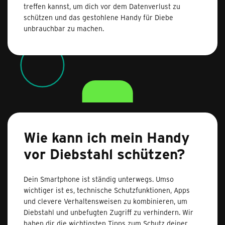
treffen kannst, um dich vor dem Datenverlust zu
schützen und das gestohlene Handy für Diebe
unbrauchbar zu machen.
Wie kann ich mein Handy
vor Diebstahl schützen?
Dein Smartphone ist ständig unterwegs. Umso
wichtiger ist es, technische Schutzfunktionen, Apps
und clevere Verhaltensweisen zu kombinieren, um
Diebstahl und unbefugten Zugriff zu verhindern. Wir
haben dir die wichtigsten Tipps zum Schutz deiner