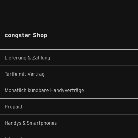
congstar Shop
Lieferung & Zahlung
Tarife mit Vertrag
Monatlich kündbare Handyverträge
Prepaid
Handys & Smartphones