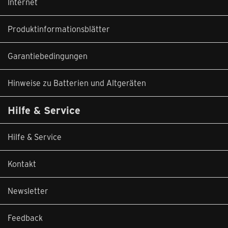
Internet
Produktinformationsblätter
Garantiebedingungen
Hinweise zu Batterien und Altgeräten
Hilfe & Service
Hilfe & Service
Kontakt
Newsletter
Feedback