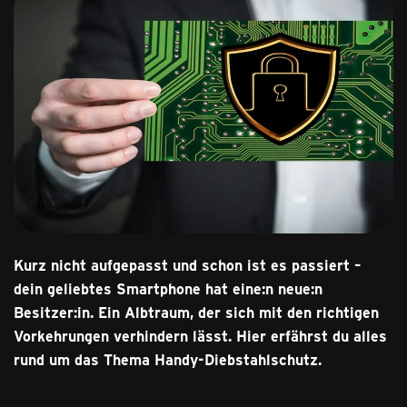
Kurz nicht aufgepasst und schon ist es passiert –
dein geliebtes Smartphone hat eine:n neue:n
Besitzer:in. Ein Albtraum, der sich mit den richtigen
Vorkehrungen verhindern lässt. Hier erfährst du alles
rund um das Thema Handy-Diebstahlschutz.