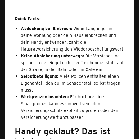
Quick Facts:
Abdeckung bei Einbruch:
Wenn Langfinger in
deine Wohnung oder dein Haus einbrechen und
dein Handy entwenden, zahlt die
Hausratversicherung den Wiederbeschaffungswert
Keine Absicherung unterwegs:
Die Versicherung
springt in der Regel nicht bei Taschendiebstahl auf
der Straße, in der Bahn oder im Café ein
Selbstbeteiligung:
Viele Policen enthalten einen
Eigenanteil, den du im Schadensfall selbst tragen
musst
Wertgrenzen beachten:
Für hochpreisige
Smartphones kann es sinnvoll sein, den
Versicherungsschutz explizit zu prüfen oder den
Versicherungswert anzupassen
Handy geklaut? Das ist