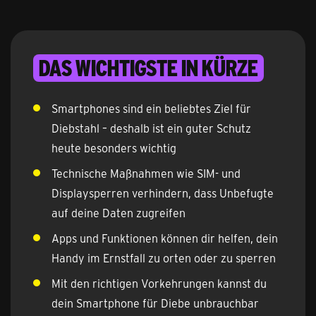
Das Wichtigste in Kürze
Smartphones sind ein beliebtes Ziel für
Diebstahl – deshalb ist ein guter Schutz
heute besonders wichtig
Technische Maßnahmen wie SIM- und
Displaysperren verhindern, dass Unbefugte
auf deine Daten zugreifen
Apps und Funktionen können dir helfen, dein
Handy im Ernstfall zu orten oder zu sperren
Mit den richtigen Vorkehrungen kannst du
dein Smartphone für Diebe unbrauchbar