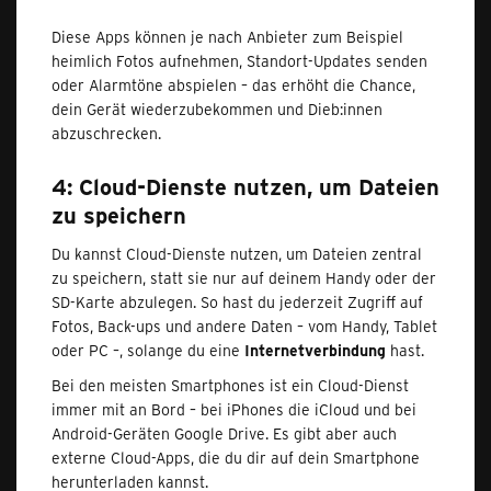
Diese Apps können je nach Anbieter zum Beispiel
heimlich Fotos aufnehmen, Standort‑Updates senden
oder Alarmtöne abspielen – das erhöht die Chance,
dein Gerät wiederzubekommen und Dieb:innen
abzuschrecken.
4: Cloud-Dienste nutzen, um Dateien
zu speichern
Du kannst Cloud-Dienste nutzen, um Dateien zentral
zu speichern, statt sie nur auf deinem Handy oder der
SD-Karte abzulegen. So hast du jederzeit Zugriff auf
Fotos, Back-ups und andere Daten – vom Handy, Tablet
oder PC –, solange du eine
Internetverbindung
hast.
Bei den meisten Smartphones ist ein Cloud-Dienst
immer mit an Bord – bei iPhones die iCloud und bei
Android-Geräten Google Drive. Es gibt aber auch
externe Cloud-Apps, die du dir auf dein Smartphone
herunterladen kannst.