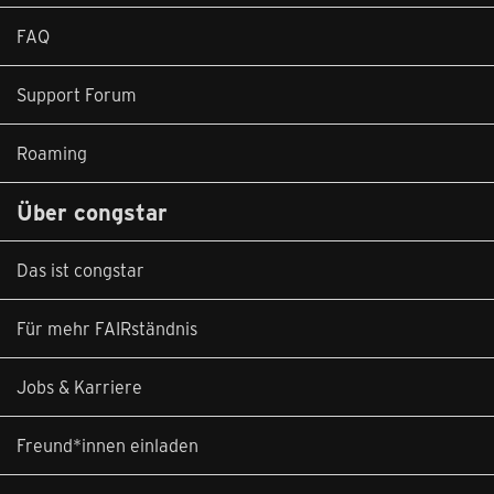
FAQ
Support Forum
Roaming
Über congstar
Das ist congstar
Für mehr FAIRständnis
Jobs & Karriere
Freund*innen einladen