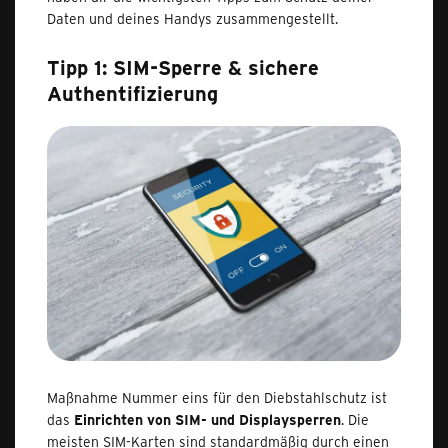
Daten und deines Handys zusammengestellt.
Tipp 1: SIM-Sperre & sichere
Authentifizierung
Maßnahme Nummer eins für den Diebstahlschutz ist
das
Einrichten von SIM- und Displaysperren
. Die
meisten SIM-Karten sind standardmäßig durch einen