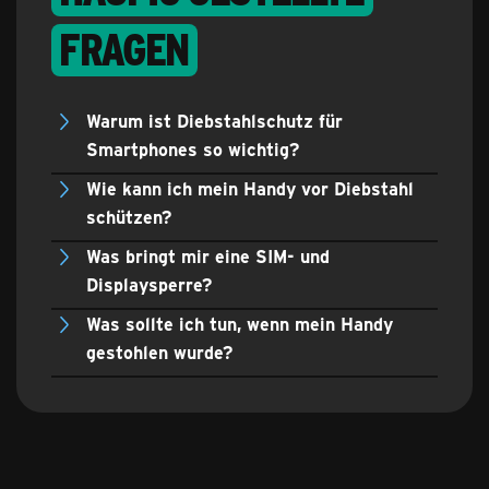
Fragen
Warum ist Diebstahlschutz für
Smartphones so wichtig?
Wie kann ich mein Handy vor Diebstahl
schützen?
Was bringt mir eine SIM- und
Displaysperre?
Was sollte ich tun, wenn mein Handy
gestohlen wurde?