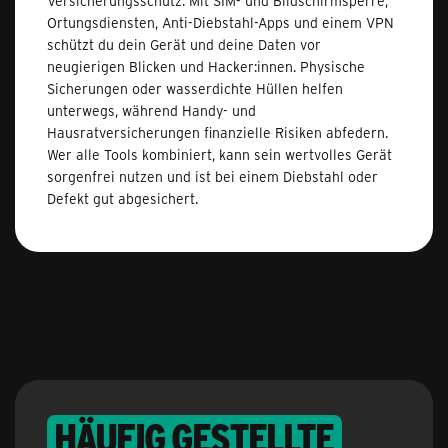
Versicherungsschutz. Mit SIM- und Bildschirmsperre,
Ortungsdiensten, Anti-Diebstahl-Apps und einem VPN
schützt du dein Gerät und deine Daten vor
neugierigen Blicken und Hacker:innen. Physische
Sicherungen oder wasserdichte Hüllen helfen
unterwegs, während Handy- und
Hausratversicherungen finanzielle Risiken abfedern.
Wer alle Tools kombiniert, kann sein wertvolles Gerät
sorgenfrei nutzen und ist bei einem Diebstahl oder
Defekt gut abgesichert.
Häufig gestellte