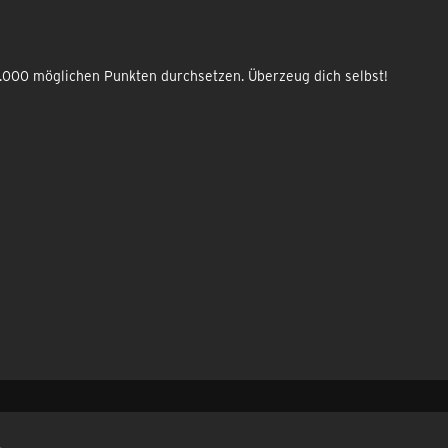
1.000 möglichen Punkten durchsetzen. Überzeug dich selbst!