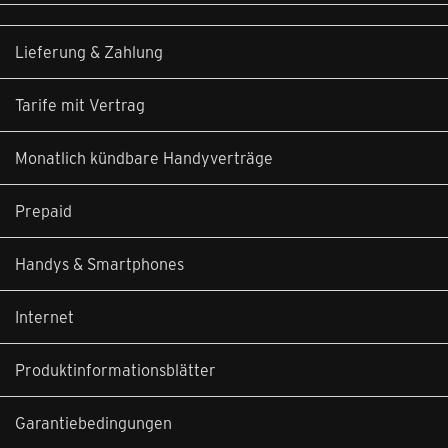
Lieferung & Zahlung
Tarife mit Vertrag
Monatlich kündbare Handyverträge
Prepaid
Handys & Smartphones
Internet
Produktinformationsblätter
Garantiebedingungen