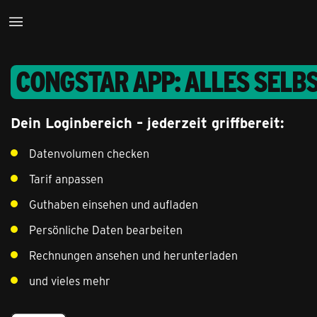
congstar App: Alles selbs
Dein Loginbereich – jederzeit griffbereit:
Datenvolumen checken
Tarif anpassen
Guthaben einsehen und aufladen
Persönliche Daten bearbeiten
Rechnungen ansehen und herunterladen
und vieles mehr