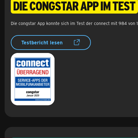
Die congstar App im Test
Die congstar App konnte sich im Test der connect mit 984 von 
Testbericht lesen