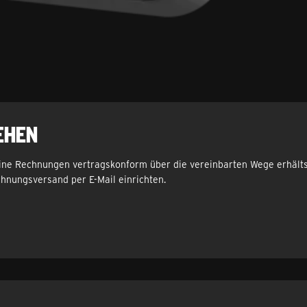
ehen
deine Rechnungen vertragskonform über die vereinbarten Wege erhälts
hnungsversand per E-Mail einrichten.