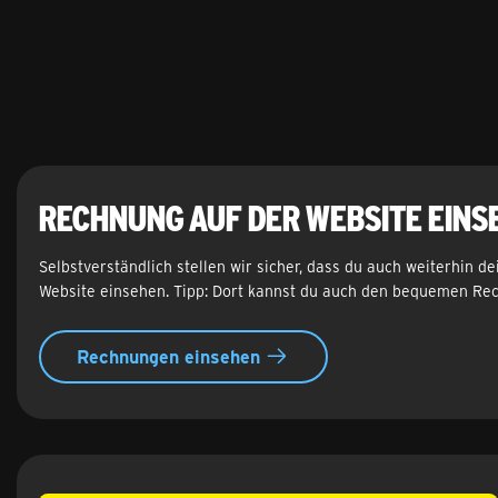
Rechnung auf der Website eins
Selbstverständlich stellen wir sicher, dass du auch weiterhin 
Website einsehen. Tipp: Dort kannst du auch den bequemen Rec
Rechnungen einsehen