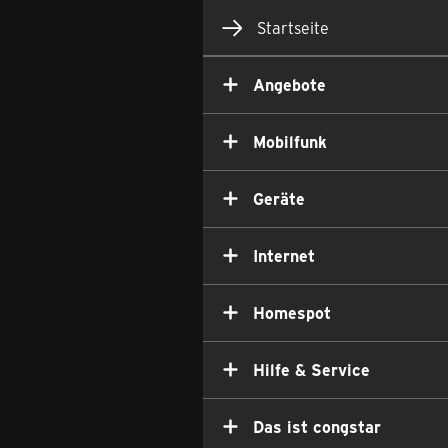
Startseite
Angebote
Mobilfunk
Geräte
Internet
Homespot
Hilfe & Service
Das ist congstar