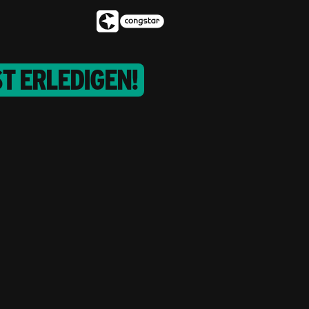
t erledigen!