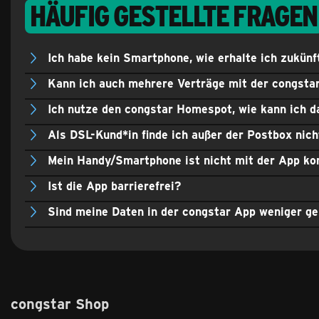
Häufig gestellte Fragen
Ich habe kein Smartphone, wie erhalte ich zukün
Kann ich auch mehrere Verträge mit der congsta
Ich nutze den congstar Homespot, wie kann ich d
Als DSL-Kund*in finde ich außer der Postbox nich
Mein Handy/Smartphone ist nicht mit der App kom
Ist die App barrierefrei?
Sind meine Daten in der congstar App weniger g
congstar Shop