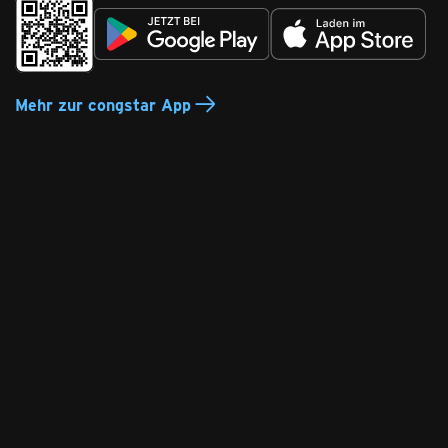
Mehr zur congstar App