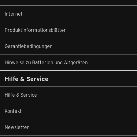
Internet
Produktinformationsblätter
Garantiebedingungen
Hinweise zu Batterien und Altgeräten
Hilfe & Service
Hilfe & Service
Kontakt
Newsletter