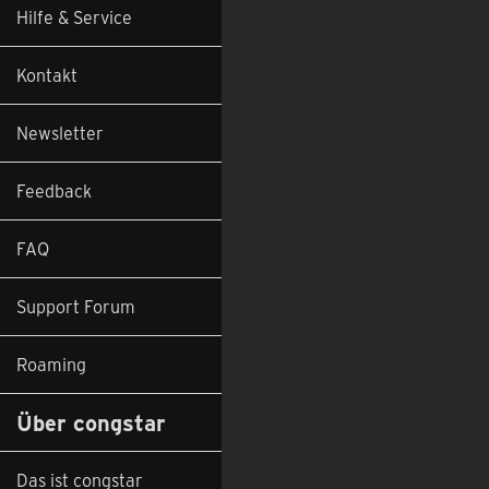
Hilfe & Service
Kontakt
Newsletter
Feedback
FAQ
Support Forum
Roaming
Über congstar
Das ist congstar