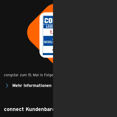
congstar zum 15. Mal in Folge Gewinner der connect Leserwahl.
Mehr Informationen
connect Kundenbarometer