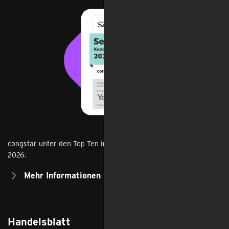
congstar unter den Top Ten im Kundenzufriedenheits-Ranking
2026.
Mehr Informationen
Handelsblatt