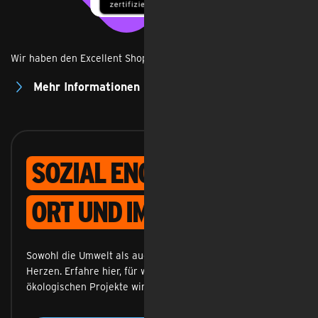
Wir haben den Excellent Shop Award für 5 Jahre erhalten.
Mehr Informationen
Sozial engagiert - vor
Ort und im Netz
Sowohl die Umwelt als auch die Menschen liegen uns am
Herzen. Erfahre hier, für welche sozialen und
ökologischen Projekte wir uns engagieren.