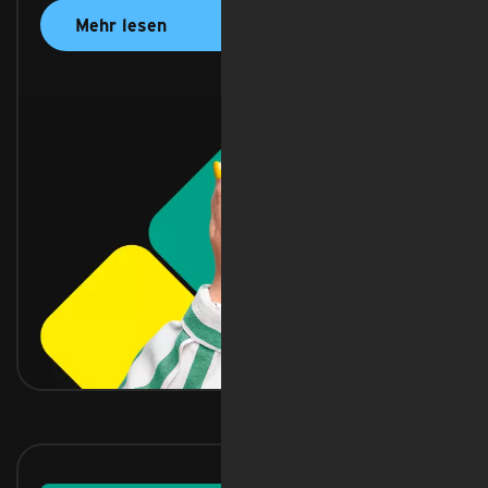
Mehr lesen