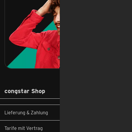
congstar Shop
Lieferung & Zahlung
Tarife mit Vertrag