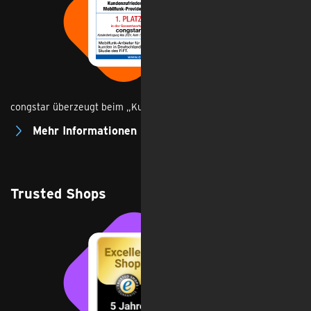
congstar überzeugt beim „Kundenbarometer“
Mehr Informationen
Trusted Shops