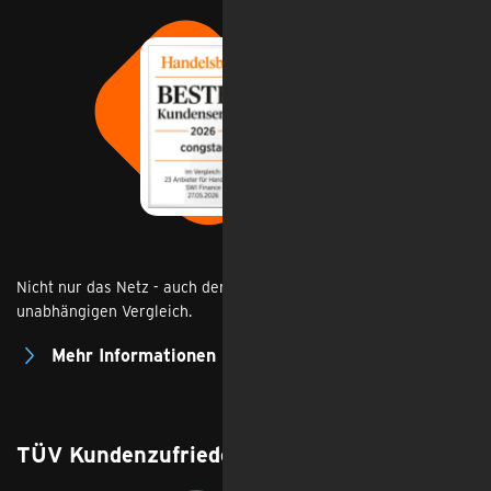
Nicht nur das Netz - auch der Service überzeugt im
unabhängigen Vergleich.
Mehr Informationen
TÜV Kundenzufriedenheit