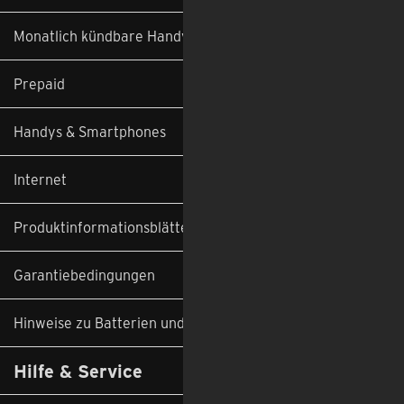
Monatlich kündbare Handyverträge
Prepaid
Handys & Smartphones
Internet
Produktinformationsblätter
Garantiebedingungen
Hinweise zu Batterien und Altgeräten
Hilfe & Service