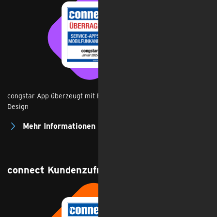
congstar App überzeugt mit Funktionalität, Sicherheit und
Design
Mehr Informationen
connect Kundenzufriedenheit