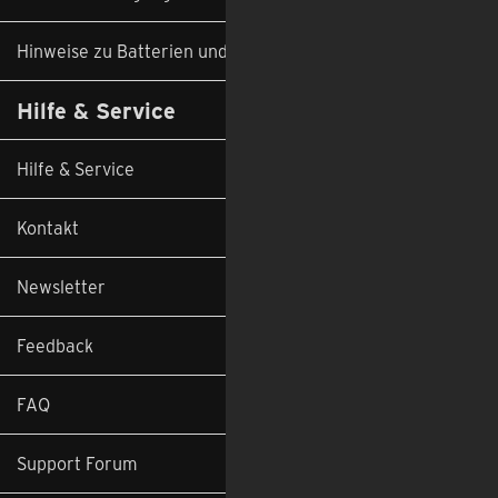
Hinweise zu Batterien und Altgeräten
Hilfe & Service
Hilfe & Service
Kontakt
Newsletter
Feedback
FAQ
Support Forum