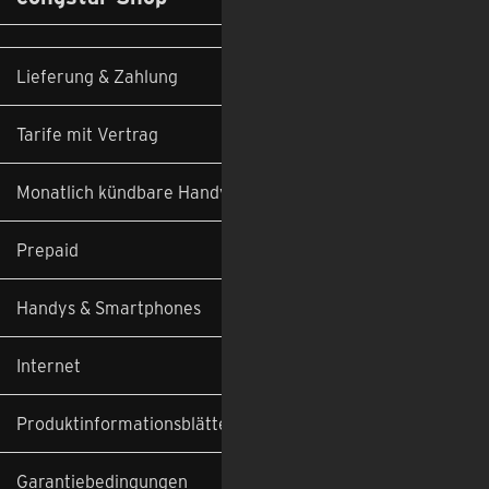
Lieferung & Zahlung
Tarife mit Vertrag
Monatlich kündbare Handyverträge
Feedback
Prepaid
Handys & Smartphones
Internet
Produktinformationsblätter
Garantiebedingungen