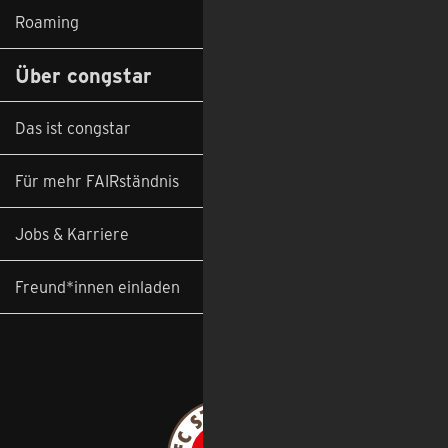
Roaming
Über congstar
Das ist congstar
Für mehr FAIRständnis
Jobs & Karriere
Freund*innen einladen