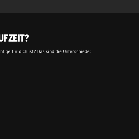
ufzeit?
htige für dich ist? Das sind die Unterschiede: