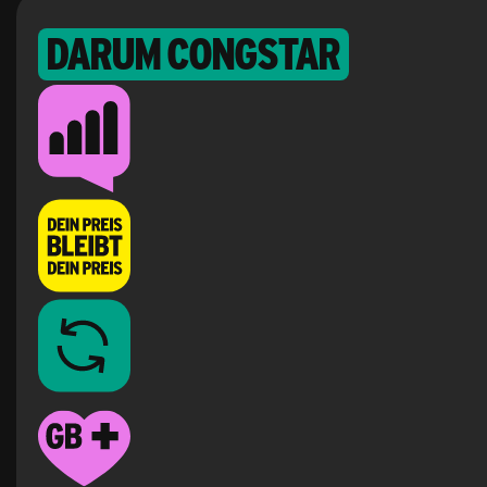
Darum congstar