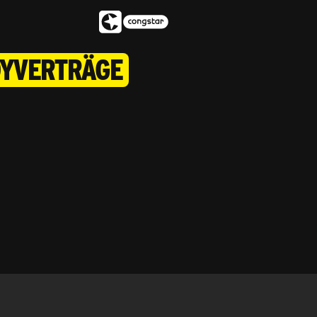
dyverträge