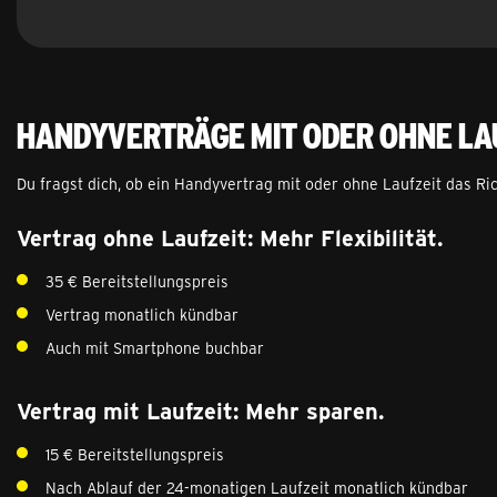
Handyverträge mit oder ohne La
Du fragst dich, ob ein Handyvertrag mit oder ohne Laufzeit das Ric
Vertrag ohne Laufzeit: Mehr Flexibilität.
35 € Bereitstellungspreis
Vertrag monatlich kündbar
Auch mit Smartphone buchbar
Vertrag mit Laufzeit: Mehr sparen.
15 € Bereitstellungspreis
Nach Ablauf der 24-monatigen Laufzeit monatlich kündbar