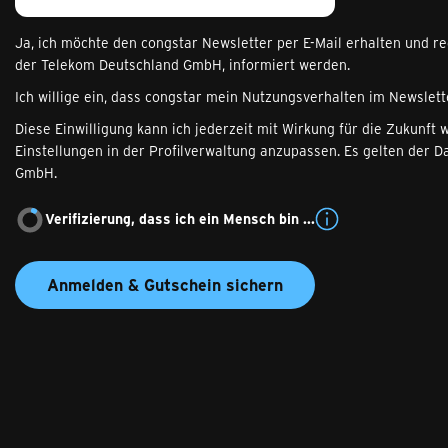
Ja, ich möchte den congstar Newsletter per E-Mail erhalten und r
der Telekom Deutschland GmbH, informiert werden.
Ich willige ein, dass congstar mein Nutzungsverhalten im Newslett
Diese Einwilligung kann ich jederzeit mit Wirkung für die Zukunft
Einstellungen in der Profilverwaltung anzupassen. Es gelten der 
GmbH.
Verifizierung, dass ich ein Mensch bin ...