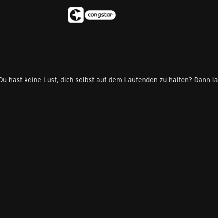
u hast keine Lust, dich selbst auf dem Laufenden zu halten? Dann la