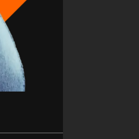
Feedback