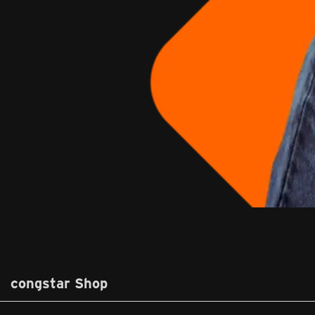
congstar Shop