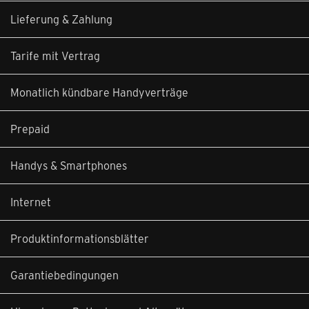
Lieferung & Zahlung
Tarife mit Vertrag
Monatlich kündbare Handyverträge
Prepaid
Handys & Smartphones
Internet
Produktinformationsblätter
Garantiebedingungen