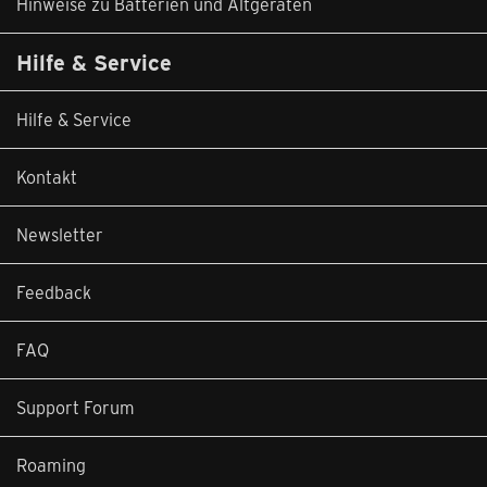
Hinweise zu Batterien und Altgeräten
Hilfe & Service
Hilfe & Service
Kontakt
Newsletter
Feedback
FAQ
Support Forum
Roaming