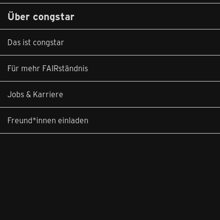
Über congstar
Das ist congstar
Für mehr FAIRständnis
Jobs & Karriere
Freund*innen einladen