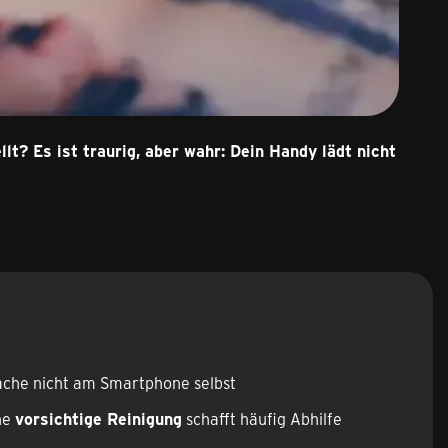
lt? Es ist traurig, aber wahr: Dein Handy lädt nicht
sache nicht am Smartphone selbst
ne
vorsichtige Reinigung
schafft häufig Abhilfe