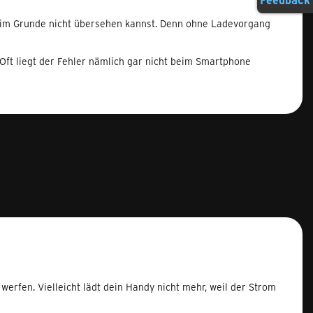
e im Grunde nicht übersehen kannst. Denn ohne Ladevorgang
. Oft liegt der Fehler nämlich gar nicht beim Smartphone
werfen. Vielleicht lädt dein Handy nicht mehr, weil der Strom