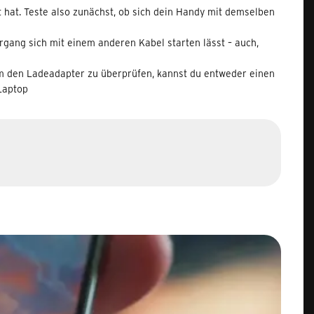
st hat. Teste also zunächst, ob sich dein Handy mit demselben
rgang sich mit einem anderen Kabel starten lässt – auch,
 Um den Ladeadapter zu überprüfen, kannst du entweder einen
Laptop