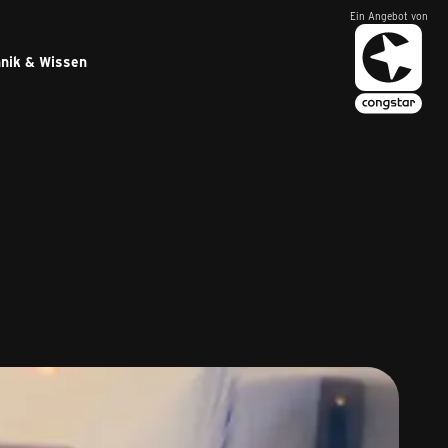
Ein Angebot von
nik & Wissen