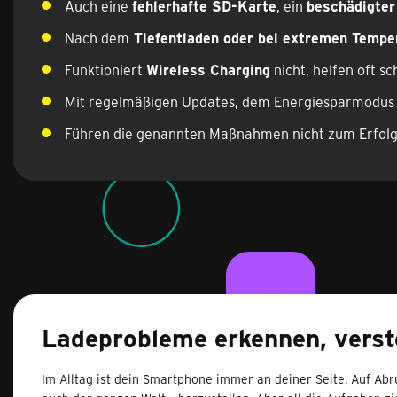
Auch eine
fehlerhafte SD-Karte
, ein
beschädigter
Nach dem
Tiefentladen oder bei extremen Temp
Funktioniert
Wireless Charging
nicht, helfen oft sc
Mit regelmäßigen Updates, dem Energiesparmodus 
Führen die genannten Maßnahmen nicht zum Erfolg,
Ladeprobleme erkennen, verst
Im Alltag ist dein Smartphone immer an deiner Seite. Auf Abr