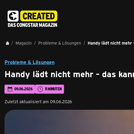
Magazin
Probleme & Lösungen
Handy lädt nicht mehr 
Probleme & Lösungen
Handy lädt nicht mehr – das kan
09.06.2026
11 MINUTEN
Zuletzt aktualisiert am 09.06.2026