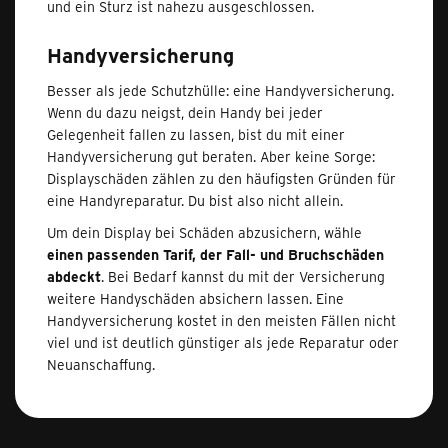
und ein Sturz ist nahezu ausgeschlossen.
Handyversicherung
Besser als jede Schutzhülle: eine Handyversicherung.
Wenn du dazu neigst, dein Handy bei jeder
Gelegenheit fallen zu lassen, bist du mit einer
Handyversicherung gut beraten. Aber keine Sorge:
Displayschäden zählen zu den häufigsten Gründen für
eine Handyreparatur. Du bist also nicht allein.
Um dein Display bei Schäden abzusichern, wähle
einen passenden Tarif, der Fall- und Bruchschäden
abdeckt
. Bei Bedarf kannst du mit der Versicherung
weitere Handyschäden absichern lassen. Eine
Handyversicherung kostet in den meisten Fällen nicht
viel und ist deutlich günstiger als jede Reparatur oder
Neuanschaffung.