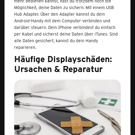
mehr bedienen kannst, hast du trotzdem noch die
Möglichkeit, deine Daten zu sichern: Mit einem USB
Hub Adapter. Über den Adapter kannst du dein
Android-Handy mit dem Computer verbinden und
darüber steuern. Dein iPhone verbindest du einfach
per Kabel und sicherst deine Daten über iTunes. Sind
alle Daten gesichert, kannst du dein Handy
reparieren.
Häufige Displayschäden:
Ursachen & Reparatur