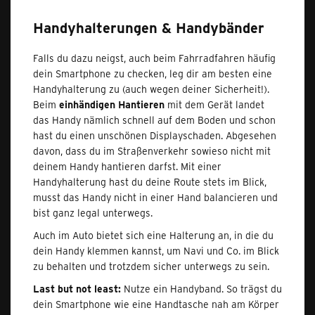
Handyhalterungen & Handybänder
Falls du dazu neigst, auch beim Fahrradfahren häufig
dein Smartphone zu checken, leg dir am besten eine
Handyhalterung zu (auch wegen deiner Sicherheit!).
Beim
einhändigen Hantieren
mit dem Gerät landet
das Handy nämlich schnell auf dem Boden und schon
hast du einen unschönen Displayschaden. Abgesehen
davon, dass du im Straßenverkehr sowieso nicht mit
deinem Handy hantieren darfst. Mit einer
Handyhalterung hast du deine Route stets im Blick,
musst das Handy nicht in einer Hand balancieren und
bist ganz legal unterwegs.
Auch im Auto bietet sich eine Halterung an, in die du
dein Handy klemmen kannst, um Navi und Co. im Blick
zu behalten und trotzdem sicher unterwegs zu sein.
Last but not least:
Nutze ein Handyband. So trägst du
dein Smartphone wie eine Handtasche nah am Körper