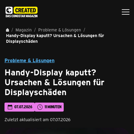
Magazin
Probleme & Lösungen
Handy-Display kaputt? Ursachen & Lösungen für
Displayschäden
Probleme & Lösungen
Handy-Display kaputt?
Ursachen & Lösungen für
Displayschäden
07.07.2026
11 MINUTEN
Zuletzt aktualisiert am 07.07.2026