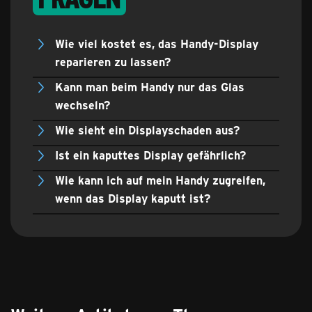
Wie viel kostet es, das Handy-Display
reparieren zu lassen?
Kann man beim Handy nur das Glas
wechseln?
Wie sieht ein Displayschaden aus?
Ist ein kaputtes Display gefährlich?
Wie kann ich auf mein Handy zugreifen,
wenn das Display kaputt ist?