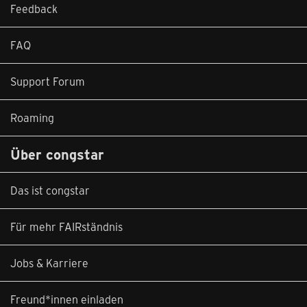
Feedback
FAQ
Support Forum
Roaming
Über congstar
Das ist congstar
Für mehr FAIRständnis
Jobs & Karriere
Freund*innen einladen