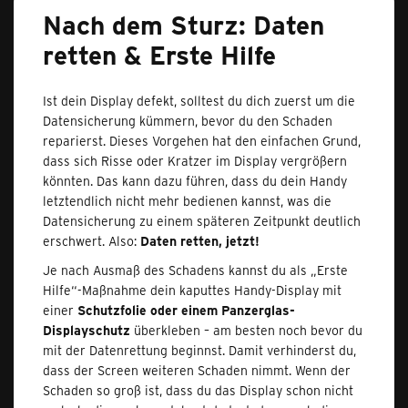
Nach dem Sturz: Daten
retten & Erste Hilfe
Ist dein Display defekt, solltest du dich zuerst um die
Datensicherung kümmern, bevor du den Schaden
reparierst. Dieses Vorgehen hat den einfachen Grund,
dass sich Risse oder Kratzer im Display vergrößern
könnten. Das kann dazu führen, dass du dein Handy
letztendlich nicht mehr bedienen kannst, was die
Datensicherung zu einem späteren Zeitpunkt deutlich
erschwert. Also:
Daten retten, jetzt!
Je nach Ausmaß des Schadens kannst du als „Erste
Hilfe“-Maßnahme dein kaputtes Handy-Display mit
einer
Schutzfolie oder einem Panzerglas-
Displayschutz
überkleben – am besten noch bevor du
mit der Datenrettung beginnst. Damit verhinderst du,
dass der Screen weiteren Schaden nimmt. Wenn der
Schaden so groß ist, dass du das Display schon nicht