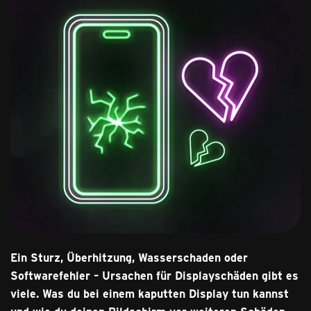
Ein Sturz, Überhitzung, Wasserschaden oder
Softwarefehler – Ursachen für Displayschäden gibt es
viele. Was du bei einem kaputten Display tun kannst