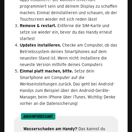
programmiert sein und deinem Display zu schaffen
machen. Einmal deinstallieren und schauen, ob der
Touchscreen wieder mit sich reden lässt
Remove & restart.
Entferne die SIM-Karte und
setze sie wieder ein, bevor du das Handy erneut
startest
Updates installieren.
Checke am Computer, ob das
Betriebssystem deines Smartphones auf dem
neuesten Stand ist. Wenn nicht: Installiere die
neueste Version mithilfe deines Computers
Einmal platt machen, bitte.
Setze dein
Smartphone am Computer auf die
Werkseinstellungen zurück. Das geht bei Android-
Handys zum Beispiel über den Android-Geräte-
Manager, beim iPhone über iTunes. Wichtig: Denke
vorher an die Datensicherung!
AUCH INTERESSANT
Wasserschaden am Handy?
Das kannst du