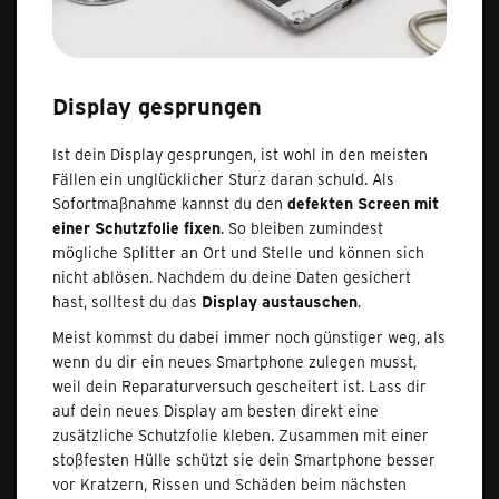
Display gesprungen
Ist dein Display gesprungen, ist wohl in den meisten
Fällen ein unglücklicher Sturz daran schuld. Als
Sofortmaßnahme kannst du den
defekten Screen mit
einer Schutzfolie fixen
. So bleiben zumindest
mögliche Splitter an Ort und Stelle und können sich
nicht ablösen. Nachdem du deine Daten gesichert
hast, solltest du das
Display austauschen
.
Meist kommst du dabei immer noch günstiger weg, als
wenn du dir ein neues Smartphone zulegen musst,
weil dein Reparaturversuch gescheitert ist. Lass dir
auf dein neues Display am besten direkt eine
zusätzliche Schutzfolie kleben. Zusammen mit einer
stoßfesten Hülle schützt sie dein Smartphone besser
vor Kratzern, Rissen und Schäden beim nächsten