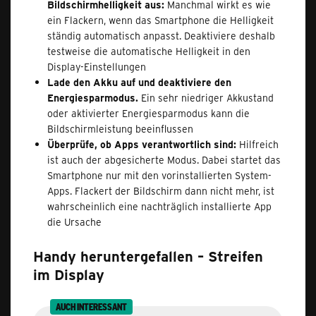
Bildschirmhelligkeit aus:
Manchmal wirkt es wie
ein Flackern, wenn das Smartphone die Helligkeit
ständig automatisch anpasst. Deaktiviere deshalb
testweise die automatische Helligkeit in den
Display-Einstellungen
Lade den Akku auf und deaktiviere den
Energiesparmodus.
Ein sehr niedriger Akkustand
oder aktivierter Energiesparmodus kann die
Bildschirmleistung beeinflussen
Überprüfe, ob Apps verantwortlich sind:
Hilfreich
ist auch der abgesicherte Modus. Dabei startet das
Smartphone nur mit den vorinstallierten System-
Apps. Flackert der Bildschirm dann nicht mehr, ist
wahrscheinlich eine nachträglich installierte App
die Ursache
Handy heruntergefallen – Streifen
im Display
AUCH INTERESSANT