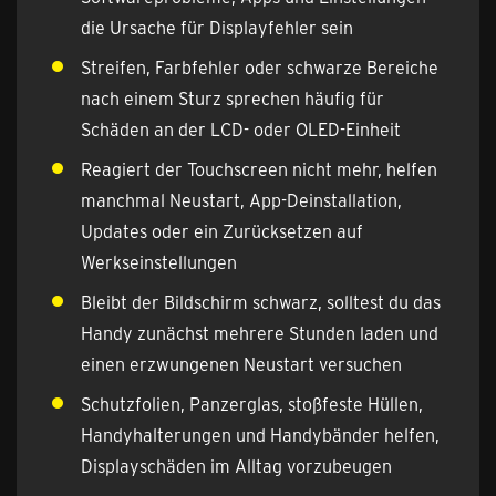
die Ursache für Displayfehler sein
Streifen, Farbfehler oder schwarze Bereiche
nach einem Sturz sprechen häufig für
Schäden an der LCD- oder OLED-Einheit
Reagiert der Touchscreen nicht mehr, helfen
manchmal Neustart, App-Deinstallation,
Updates oder ein Zurücksetzen auf
Werkseinstellungen
Bleibt der Bildschirm schwarz, solltest du das
Handy zunächst mehrere Stunden laden und
einen erzwungenen Neustart versuchen
Schutzfolien, Panzerglas, stoßfeste Hüllen,
Handyhalterungen und Handybänder helfen,
Displayschäden im Alltag vorzubeugen