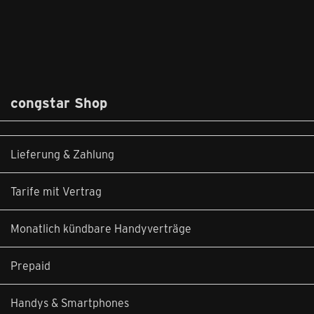
congstar Shop
Lieferung & Zahlung
Tarife mit Vertrag
Monatlich kündbare Handyverträge
Prepaid
Handys & Smartphones