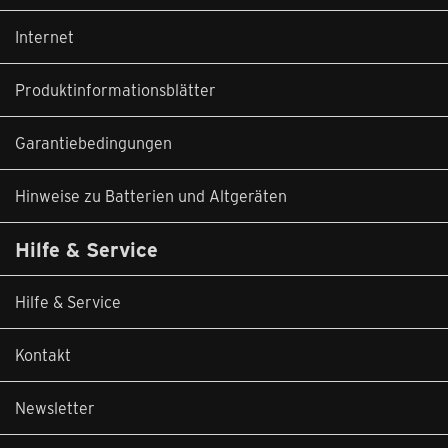
Internet
Produktinformationsblätter
Garantiebedingungen
Hinweise zu Batterien und Altgeräten
Hilfe & Service
Hilfe & Service
Kontakt
Newsletter