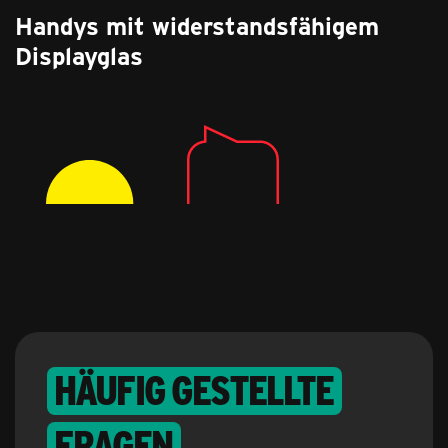
Handys mit widerstandsfähigem
Displayglas
Häufig gestellte
Fragen