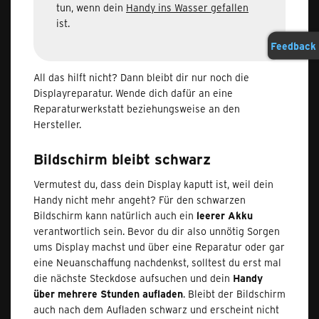
tun, wenn dein
Handy ins Wasser gefallen
ist.
Feedback
All das hilft nicht? Dann bleibt dir nur noch die
Displayreparatur. Wende dich dafür an eine
Reparaturwerkstatt beziehungsweise an den
Hersteller.
Bildschirm bleibt schwarz
Vermutest du, dass dein Display kaputt ist, weil dein
Handy nicht mehr angeht? Für den schwarzen
Bildschirm kann natürlich auch ein
leerer Akku
verantwortlich sein. Bevor du dir also unnötig Sorgen
ums Display machst und über eine Reparatur oder gar
eine Neuanschaffung nachdenkst, solltest du erst mal
die nächste Steckdose aufsuchen und dein
Handy
über mehrere Stunden aufladen
. Bleibt der Bildschirm
auch nach dem Aufladen schwarz und erscheint nicht