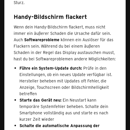
Sturz.
Handy-Bildschirm flackert
Wenn dein Handy-Bildschirm flackert, muss nicht
immer ein äußerer Schaden die Ursache dafür sein.
Auch
Softwareprobleme
können ein Auslöser für das
Flackern sein. Während du bei einem äußeren
Schaden in der Regel das Display austauschen musst,
hast du bei Softwareproblemen andere Möglichkeiten:
Führe ein System-Update durch:
Prüfe in den
Einstellungen, ob ein neues Update verfügbar ist.
Hersteller beheben mit Updates oft Fehler, die
Anzeige, Touchscreen oder Bildschirmhelligkeit
betreffen
Starte das Gerät neu:
Ein Neustart kann
temporäre Systemfehler beheben. Schalte dein
Smartphone vollständig aus und starte es nach
kurzer Zeit wieder
Schalte die automatische Anpassung der