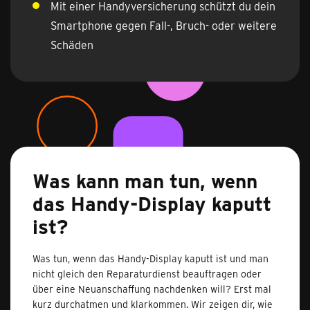
Mit einer Handyversicherung schützt du dein
Smartphone gegen Fall-, Bruch- oder weitere
Schäden
Was kann man tun, wenn
das Handy-Display kaputt
ist?
Was tun, wenn das Handy-Display kaputt ist und man
nicht gleich den Reparaturdienst beauftragen oder
über eine Neuanschaffung nachdenken will? Erst mal
kurz durchatmen und klarkommen. Wir zeigen dir, wie