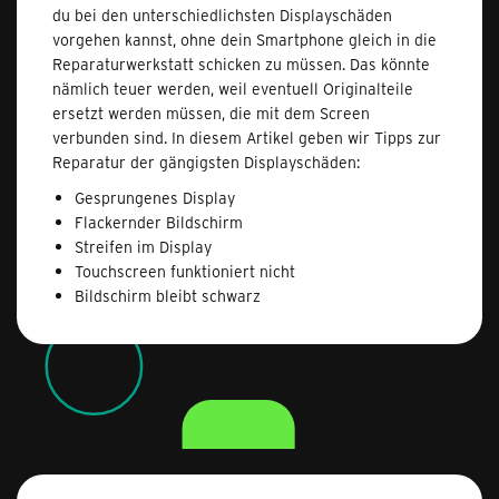
du bei den unterschiedlichsten Displayschäden
vorgehen kannst, ohne dein Smartphone gleich in die
Reparaturwerkstatt schicken zu müssen. Das könnte
nämlich teuer werden, weil eventuell Originalteile
ersetzt werden müssen, die mit dem Screen
verbunden sind. In diesem Artikel geben wir Tipps zur
Reparatur der gängigsten Displayschäden:
Gesprungenes Display
Flackernder Bildschirm
Streifen im Display
Touchscreen funktioniert nicht
Bildschirm bleibt schwarz