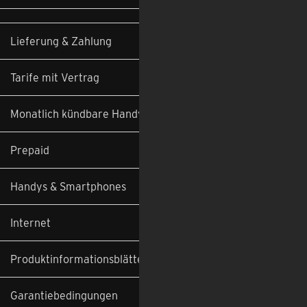
Lieferung & Zahlung
Tarife mit Vertrag
Monatlich kündbare Handyverträge
Prepaid
Handys & Smartphones
Internet
Produktinformationsblätter
Garantiebedingungen