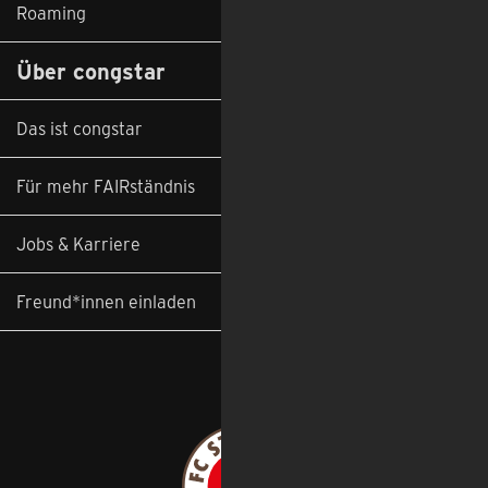
Roaming
Über congstar
Das ist congstar
Für mehr FAIRständnis
Jobs & Karriere
Freund*innen einladen