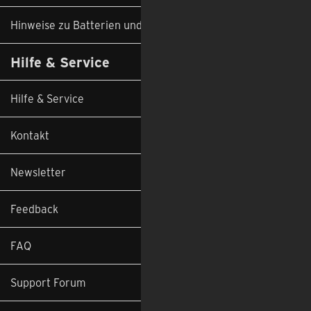
Hinweise zu Batterien und Altgeräten
Hilfe & Service
Hilfe & Service
Kontakt
Newsletter
Feedback
FAQ
Support Forum