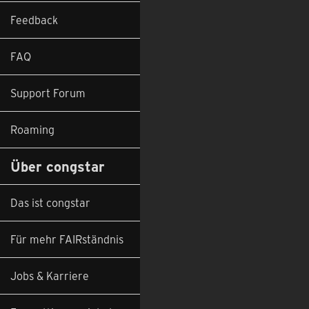
Feedback
FAQ
Support Forum
Roaming
Über congstar
Das ist congstar
Für mehr FAIRständnis
Jobs & Karriere