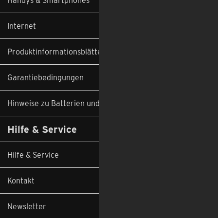
Internet
Produktinformationsblätter
Garantiebedingungen
Hinweise zu Batterien und Altgeräten
Hilfe & Service
Hilfe & Service
Kontakt
Newsletter