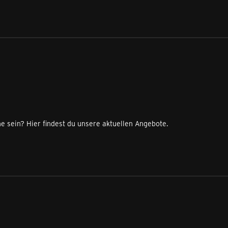
e sein? Hier findest du unsere aktuellen Angebote.