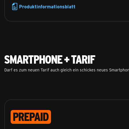
Produktinformationsblatt
Smartphone + Tarif
Darf es zum neuen Tarif auch gleich ein schickes neues Smartphon
Prepaid