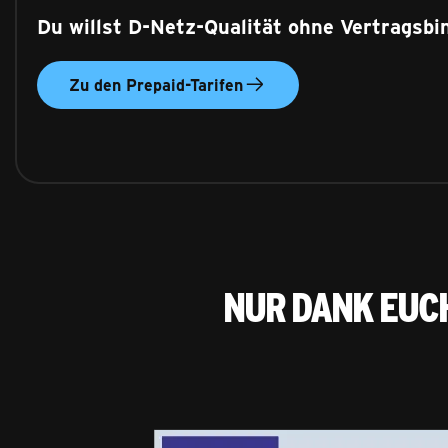
Du willst D-Netz-Qualität ohne Vertragsb
Zu den Prepaid-Tarifen
Nur dank euc