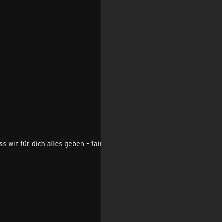
wir für dich alles geben – fair, transparent und zuverlässig.