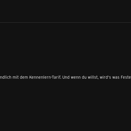
ndlich mit dem Kennenlern-Tarif. Und wenn du willst, wird‘s was Fest