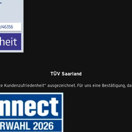
TÜV Saarland
Kundenzufriedenheit“ ausgezeichnet. Für uns eine Bestätigung, dass 