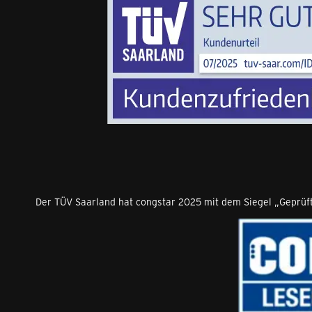
Der TÜV Saarland hat congstar 2025 mit dem Siegel „Geprüfte 