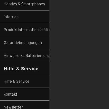
Handys & Smartphones
Internet
Produktinformationsblätter
Garantiebedingungen
Hinweise zu Batterien und Altgeräten
Hilfe & Service
Hilfe & Service
Kontakt
Newsletter