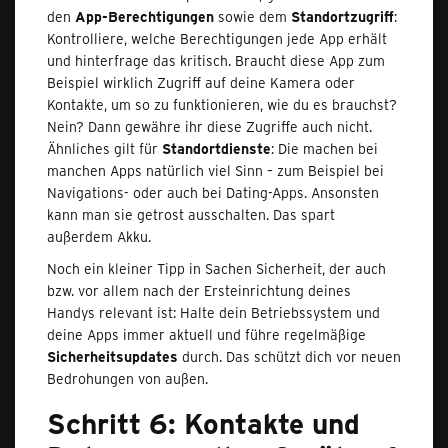
den
App-Berechtigungen
sowie dem
Standortzugriff
:
Kontrolliere, welche Berechtigungen jede App erhält
und hinterfrage das kritisch. Braucht diese App zum
Beispiel wirklich Zugriff auf deine Kamera oder
Kontakte, um so zu funktionieren, wie du es brauchst?
Nein? Dann gewähre ihr diese Zugriffe auch nicht.
Ähnliches gilt für
Standortdienste
: Die machen bei
manchen Apps natürlich viel Sinn – zum Beispiel bei
Navigations- oder auch bei Dating-Apps. Ansonsten
kann man sie getrost ausschalten. Das spart
außerdem Akku.
Noch ein kleiner Tipp in Sachen Sicherheit, der auch
bzw. vor allem nach der Ersteinrichtung deines
Handys relevant ist: Halte dein Betriebssystem und
deine Apps immer aktuell und führe regelmäßige
Sicherheitsupdates
durch. Das schützt dich vor neuen
Bedrohungen von außen.
Schritt 6: Kontakte und