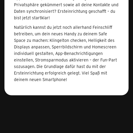
Privatsphäre gekümmert sowie all deine Kontakte und
Daten synchronisiert? Ersteinrichtung geschafft – du
bist jetzt startklar!
Natürlich kannst du jetzt noch allerhand Feinschliff
betreiben, um dein neues Handy zu deinem Safe
Space zu machen: Klingelton checken, Helligkeit des
Displays anpassen, Sperrbildschirm und Homescreen
individuell gestalten, App-Benachrichtigungen
einstellen, Stromsparmodus aktivieren – der Fun-Part
sozusagen. Die Grundlage dafür hast du mit der
Ersteinrichtung erfolgreich gelegt. Viel Spaß mit
deinem neuen Smartphone!