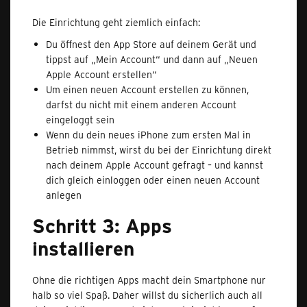
Die Einrichtung geht ziemlich einfach:
Du öffnest den App Store auf deinem Gerät und
tippst auf „Mein Account“ und dann auf „Neuen
Apple Account erstellen“
Um einen neuen Account erstellen zu können,
darfst du nicht mit einem anderen Account
eingeloggt sein
Wenn du dein neues iPhone zum ersten Mal in
Betrieb nimmst, wirst du bei der Einrichtung direkt
nach deinem Apple Account gefragt – und kannst
dich gleich einloggen oder einen neuen Account
anlegen
Schritt 3: Apps
installieren
Ohne die richtigen Apps macht dein Smartphone nur
halb so viel Spaß. Daher willst du sicherlich auch all