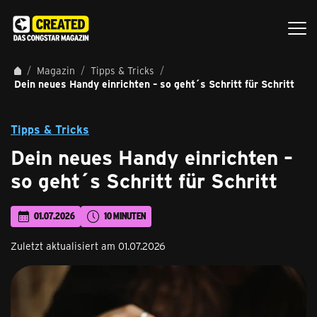
Magazin
Tipps & Tricks
Dein neues Handy einrichten – so geht´s Schritt für Schritt
Tipps & Tricks
Dein neues Handy einrichten –
so geht´s Schritt für Schritt
01.07.2026
10 MINUTEN
Zuletzt aktualisiert am 01.07.2026