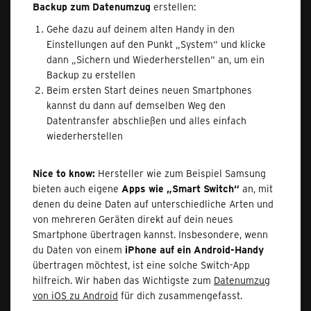
Backup zum Datenumzug
erstellen:
Gehe dazu auf deinem alten Handy in den
Einstellungen auf den Punkt „System“ und klicke
dann „Sichern und Wiederherstellen“ an, um ein
Backup zu erstellen
Beim ersten Start deines neuen Smartphones
kannst du dann auf demselben Weg den
Datentransfer abschließen und alles einfach
wiederherstellen
Nice to know:
Hersteller wie zum Beispiel Samsung
bieten auch eigene
Apps wie „Smart Switch“
an, mit
denen du deine Daten auf unterschiedliche Arten und
von mehreren Geräten direkt auf dein neues
Smartphone übertragen kannst. Insbesondere, wenn
du Daten von einem
iPhone auf ein Android-Handy
übertragen möchtest, ist eine solche Switch-App
hilfreich. Wir haben das Wichtigste zum
Datenumzug
von iOS zu Android
für dich zusammengefasst.