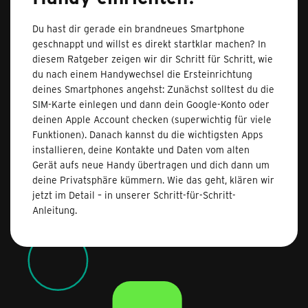
Du hast dir gerade ein brandneues Smartphone
geschnappt und willst es direkt startklar machen? In
diesem Ratgeber zeigen wir dir Schritt für Schritt, wie
du nach einem Handywechsel die Ersteinrichtung
deines Smartphones angehst: Zunächst solltest du die
SIM-Karte einlegen und dann dein Google-Konto oder
deinen Apple Account checken (superwichtig für viele
Funktionen). Danach kannst du die wichtigsten Apps
installieren, deine Kontakte und Daten vom alten
Gerät aufs neue Handy übertragen und dich dann um
deine Privatsphäre kümmern. Wie das geht, klären wir
jetzt im Detail – in unserer Schritt-für-Schritt-
Anleitung.