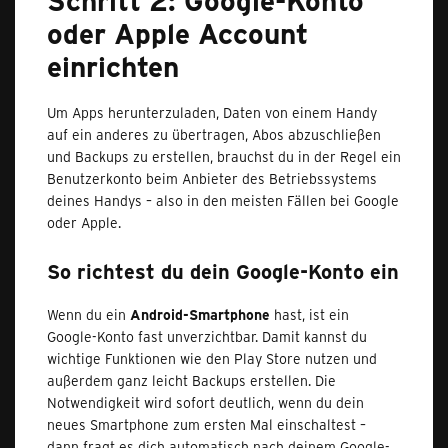
oder Apple Account
einrichten
Um Apps herunterzuladen, Daten von einem Handy
auf ein anderes zu übertragen, Abos abzuschließen
und Backups zu erstellen, brauchst du in der Regel ein
Benutzerkonto beim Anbieter des Betriebssystems
deines Handys – also in den meisten Fällen bei Google
oder Apple.
So richtest du dein Google-Konto ein
Wenn du ein
Android-Smartphone
hast, ist ein
Google-Konto fast unverzichtbar. Damit kannst du
wichtige Funktionen wie den Play Store nutzen und
außerdem ganz leicht Backups erstellen. Die
Notwendigkeit wird sofort deutlich, wenn du dein
neues Smartphone zum ersten Mal einschaltest –
dann fragt es dich automatisch nach deinem Google-