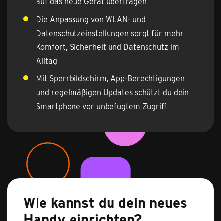
auf das neue Gerät übertragen
Die Anpassung von WLAN- und
Datenschutzeinstellungen sorgt für mehr
Komfort, Sicherheit und Datenschutz im
Alltag
Mit Sperrbildschirm, App-Berechtigungen
und regelmäßigen Updates schützt du dein
Smartphone vor unbefugtem Zugriff
Wie kannst du dein neues
Handy einrichten?