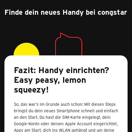
Finde dein neues Handy bei congstar
Fazit: Handy einrichten?
Easy peasy, lemon
squeezy!
So, das war’s im Grunde auch schon: Mit diesen Steps
bringst du dein neues Smartphone schnell und einfach
an den Start. Du hast die SIM-Karte eingelegt, dein
Google-Konto oder deinen Apple Account eingerichtet,
Apps am Start, dich ins WLAN gehängt und um deine