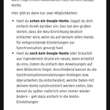
Konto.
Hier gibt es dann nur zwei Möglichkeiten:
Hast du
schon ein Google-Konto
, loggst du dich
einfach direkt darüber ein. Das hat den großen
Vorteil, dass die Neu-Einrichtung deutlich
einfacher wird, wenn du auf deinem alten Handy
für entsprechende Einstellungen zur
Synchronisation gesorgt hast
Hast du
noch kein Google-Konto
oder brauchst
aus irgendeinem Grund ein neues, dann erstellst
du eins, indem du einfach den Anweisungen auf
dem Bildschirm folgst. Anschließend kannst du die
Synchronisationseinstellungen festlegen bzw.
überarbeiten: Du entscheidest, welche Daten mit
deinem Konto synchronisiert werden sollen. Das
kannst du später natürlich alles immer wieder
ändern – geh dazu einfach in die Konto-
Einstellungen