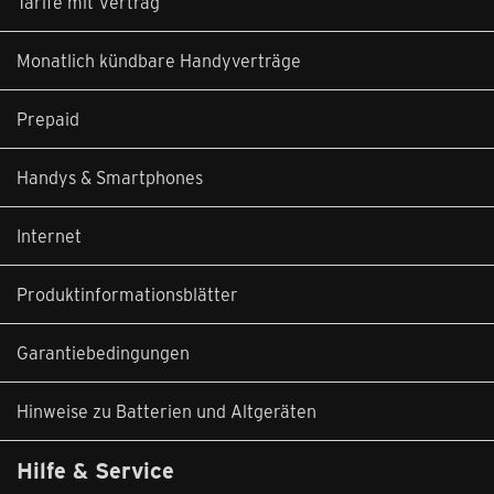
Tarife mit Vertrag
Monatlich kündbare Handyverträge
Prepaid
Handys & Smartphones
Internet
Produktinformationsblätter
Garantiebedingungen
Hinweise zu Batterien und Altgeräten
Hilfe & Service