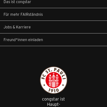
Das ist congstar
Für mehr FAIRständnis
Jobs & Karriere
Freund*innen einladen
congstar ist
Haupt
-