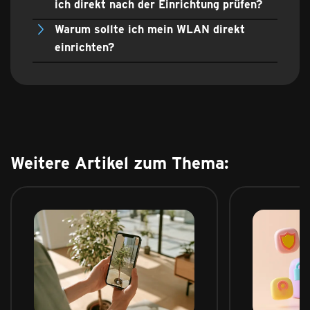
ich direkt nach der Einrichtung prüfen?
Warum sollte ich mein WLAN direkt
einrichten?
Weitere Artikel zum Thema: