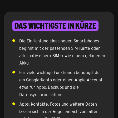
Das Wichtigste in Kürze
Die Einrichtung eines neuen Smartphones
beginnt mit der passenden SIM-Karte oder
alternativ einer eSIM sowie einem geladenen
Akku
Für viele wichtige Funktionen benötigst du
ein Google-Konto oder einen Apple Account,
etwa für Apps, Backups und die
Datensynchronisation
Apps, Kontakte, Fotos und weitere Daten
lassen sich in der Regel einfach vom alten