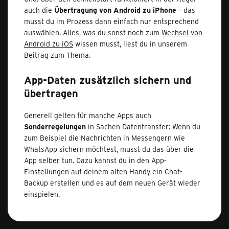
auch die
Übertragung von Android zu iPhone
– das
musst du im Prozess dann einfach nur entsprechend
auswählen. Alles, was du sonst noch zum
Wechsel von
Android zu iOS
wissen musst, liest du in unserem
Beitrag zum Thema.
App-Daten zusätzlich sichern und
übertragen
Generell gelten für manche Apps auch
Sonderregelungen
in Sachen Datentransfer: Wenn du
zum Beispiel die Nachrichten in Messengern wie
WhatsApp sichern möchtest, musst du das über die
App selber tun. Dazu kannst du in den App-
Einstellungen auf deinem alten Handy ein Chat-
Backup erstellen und es auf dem neuen Gerät wieder
einspielen.