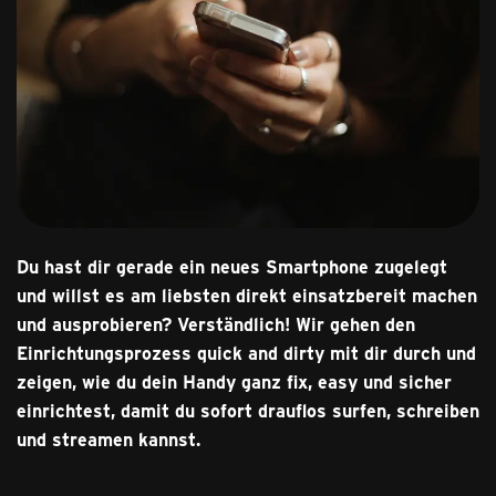
Du hast dir gerade ein neues Smartphone zugelegt
und willst es am liebsten direkt einsatzbereit machen
und ausprobieren? Verständlich! Wir gehen den
Einrichtungsprozess quick and dirty mit dir durch und
zeigen, wie du dein Handy ganz fix, easy und sicher
einrichtest, damit du sofort drauflos surfen, schreiben
und streamen kannst.