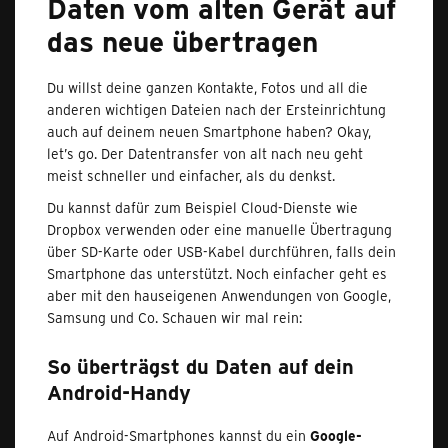
Daten vom alten Gerät auf
das neue übertragen
Du willst deine ganzen Kontakte, Fotos und all die
anderen wichtigen Dateien nach der Ersteinrichtung
auch auf deinem neuen Smartphone haben? Okay,
let’s go. Der Datentransfer von alt nach neu geht
meist schneller und einfacher, als du denkst.
Du kannst dafür zum Beispiel Cloud-Dienste wie
Dropbox verwenden oder eine manuelle Übertragung
über SD-Karte oder USB-Kabel durchführen, falls dein
Smartphone das unterstützt. Noch einfacher geht es
aber mit den hauseigenen Anwendungen von Google,
Samsung und Co. Schauen wir mal rein:
So überträgst du Daten auf dein
Android-Handy
Auf Android-Smartphones kannst du ein
Google-