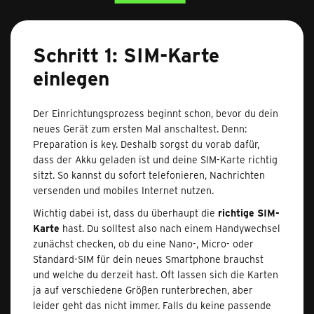
Schritt 1: SIM-Karte
einlegen
Der Einrichtungsprozess beginnt schon, bevor du dein
neues Gerät zum ersten Mal anschaltest. Denn:
Preparation is key. Deshalb sorgst du vorab dafür,
dass der Akku geladen ist und deine SIM-Karte richtig
sitzt. So kannst du sofort telefonieren, Nachrichten
versenden und mobiles Internet nutzen.
Wichtig dabei ist, dass du überhaupt die
richtige SIM-
Karte
hast. Du solltest also nach einem Handywechsel
zunächst checken, ob du eine Nano-, Micro- oder
Standard-SIM für dein neues Smartphone brauchst
und welche du derzeit hast. Oft lassen sich die Karten
ja auf verschiedene Größen runterbrechen, aber
leider geht das nicht immer. Falls du keine passende