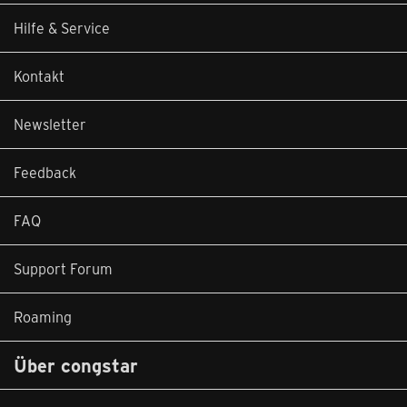
Hilfe & Service
Kontakt
Newsletter
Feedback
FAQ
Support Forum
Roaming
Über congstar