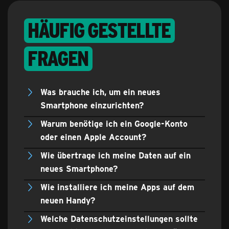
Häufig gestellte
Fragen
Was brauche ich, um ein neues
Smartphone einzurichten?
Warum benötige ich ein Google-Konto
oder einen Apple Account?
Wie übertrage ich meine Daten auf ein
neues Smartphone?
Wie installiere ich meine Apps auf dem
neuen Handy?
Welche Datenschutzeinstellungen sollte