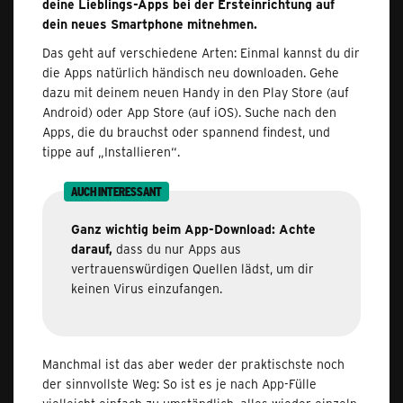
deine Lieblings-Apps bei der Ersteinrichtung auf
dein neues Smartphone mitnehmen.
Das geht auf verschiedene Arten: Einmal kannst du dir
die Apps natürlich händisch neu downloaden. Gehe
dazu mit deinem neuen Handy in den Play Store (auf
Android) oder App Store (auf iOS). Suche nach den
Apps, die du brauchst oder spannend findest, und
tippe auf „Installieren“.
AUCH INTERESSANT
Ganz wichtig beim App-Download: Achte
darauf,
dass du nur Apps aus
vertrauenswürdigen Quellen lädst, um dir
keinen Virus einzufangen.
Manchmal ist das aber weder der praktischste noch
der sinnvollste Weg: So ist es je nach App-Fülle