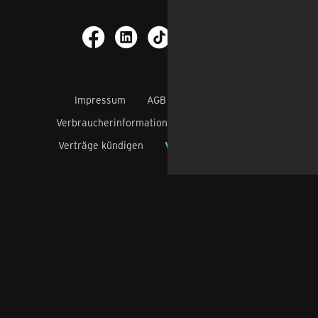
Impressum
AGB
Datenschutz
Verbraucherinformation
Barrierefreiheit
Verträge kündigen
Verträge widerrufen