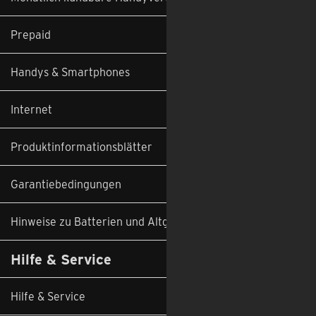
Prepaid
Handys & Smartphones
Internet
Produktinformationsblätter
Garantiebedingungen
Hinweise zu Batterien und Altgeräten
Hilfe & Service
Hilfe & Service