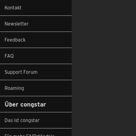
Kontakt
Newsletter
Feedback
FAQ
Support Forum
Roaming
Über congstar
Das ist congstar