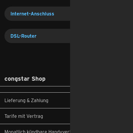
Internet-Anschluss
DSL-Router
congstar Shop
Lieferung & Zahlung
Tarife mit Vertrag
Monatlich kündbare Handyverträge