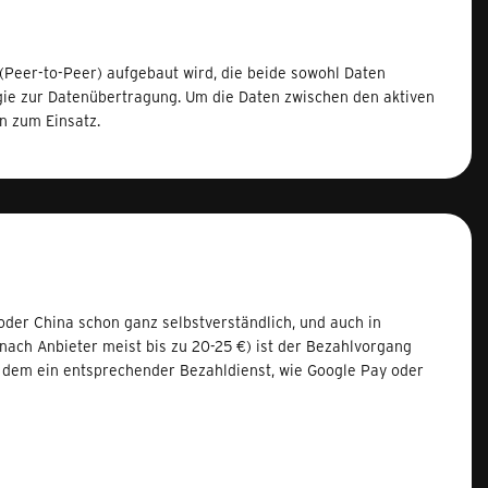
Peer-to-Peer) aufgebaut wird, die beide sowohl Daten
gie zur Datenübertragung. Um die Daten zwischen den aktiven
n zum Einsatz.
oder China schon ganz selbstverständlich, und auch in
nach Anbieter meist bis zu 20-25 €) ist der Bezahlvorgang
f dem ein entsprechender Bezahldienst, wie Google Pay oder