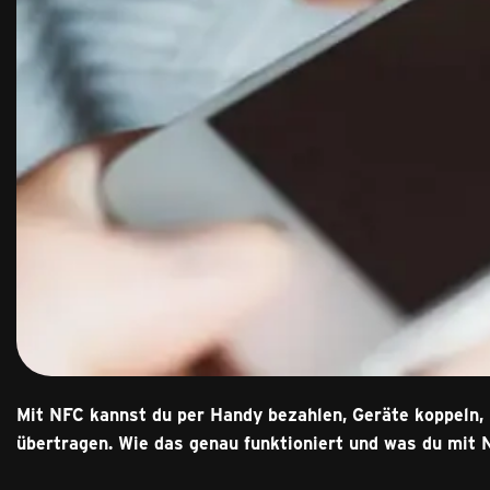
Mit NFC kannst du per Handy bezahlen, Geräte koppeln, 
übertragen. Wie das genau funktioniert und was du mit 