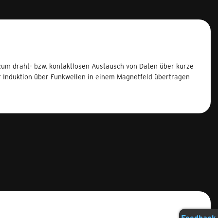
zum draht- bzw. kontaktlosen Austausch von Daten über kurze
er Induktion über Funkwellen in einem Magnetfeld übertragen
Feedback