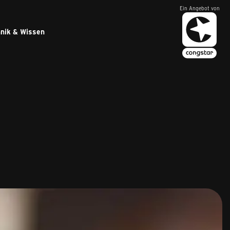
Ein Angebot von
nik & Wissen