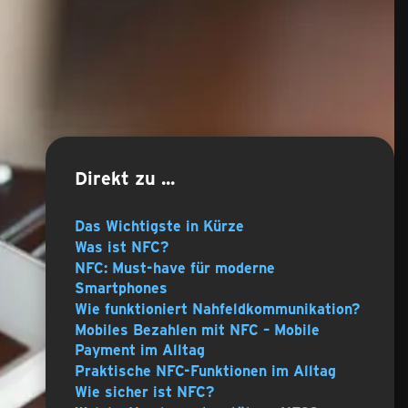
Direkt zu ...
Das Wichtigste in Kürze
Was ist NFC?
NFC: Must-have für moderne
Smartphones
Wie funktioniert Nahfeldkommunikation?
Mobiles Bezahlen mit NFC – Mobile
Payment im Alltag
Praktische NFC-Funktionen im Alltag
Wie sicher ist NFC?