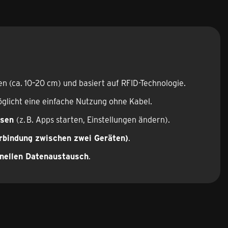
n (ca. 10–20 cm) und basiert auf RFID-Technologie.
öglicht eine einfache Nutzung ohne Kabel.
ösen
(z. B. Apps starten, Einstellungen ändern).
Verbindung zwischen zwei Geräten)
.
nellen Datenaustausch
.