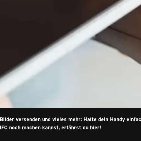
Bilder versenden und vieles mehr: Halte dein Handy einfa
NFC noch machen kannst, erfährst du hier!