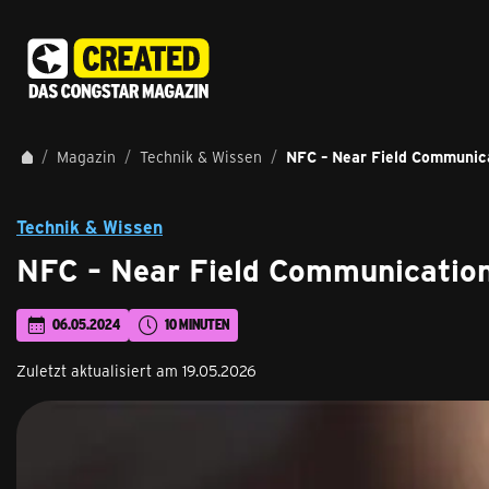
Magazin
Technik & Wissen
NFC – Near Field Communica
Technik & Wissen
NFC – Near Field Communication 
06.05.2024
10 MINUTEN
Zuletzt aktualisiert am 19.05.2026