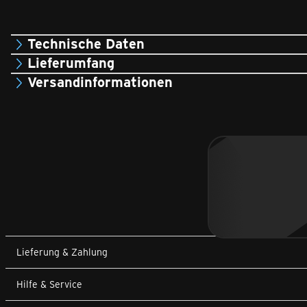
Technische Daten
Lieferumfang
Versandinformationen
Lieferung & Zahlung
Hilfe & Service