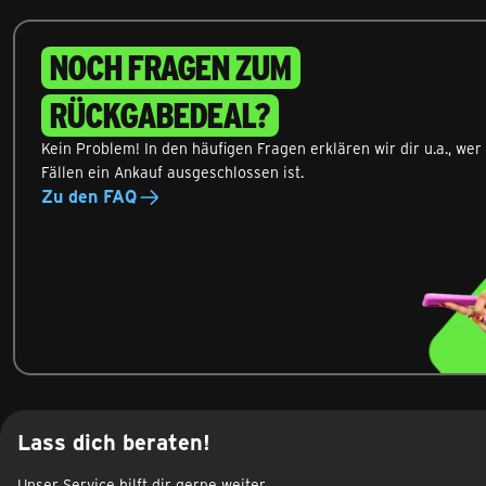
NOCH FRAGEN ZUM
RÜCKGABEDEAL?
Kein Problem! In den häufigen Fragen erklären wir dir u.a., we
Fällen ein Ankauf ausgeschlossen ist.
Zu den FAQ
Lass dich beraten!
Unser Service hilft dir gerne weiter.