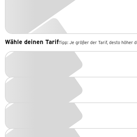
Wähle deinen Tarif
Tipp: Je größer der Tarif, desto höher 