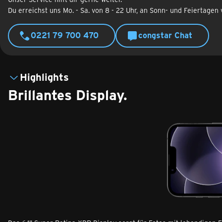
Du erreichst uns Mo. - Sa. von 8 - 22 Uhr, an Sonn- und Feiertagen 
0221 79 700 470
congstar Chat
Highlights
Brillantes Dis­play.