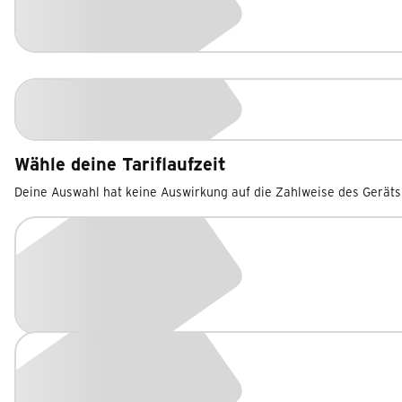
Wähle deine Tariflaufzeit
Deine Auswahl hat keine Auswirkung auf die Zahlweise des Geräts