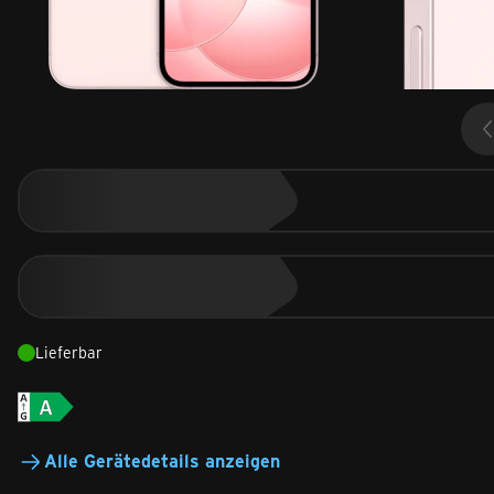
Lieferbar
Alle Gerätedetails anzeigen