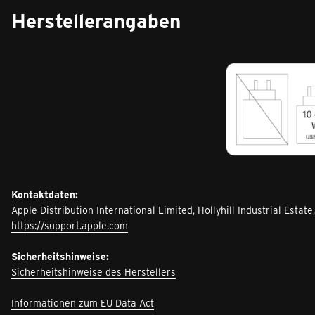
Herstellerangaben
Kontaktdaten:
Apple Distribution International Limited, Hollyhill Industrial Estate,
https://support.apple.com
Sicherheitshinweise:
Sicherheitshinweise des Herstellers
Informationen zum EU Data Act