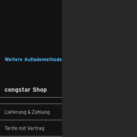
Weitere Auflademethoden
congstar Shop
Lieferung & Zahlung
Tarife mit Vertrag