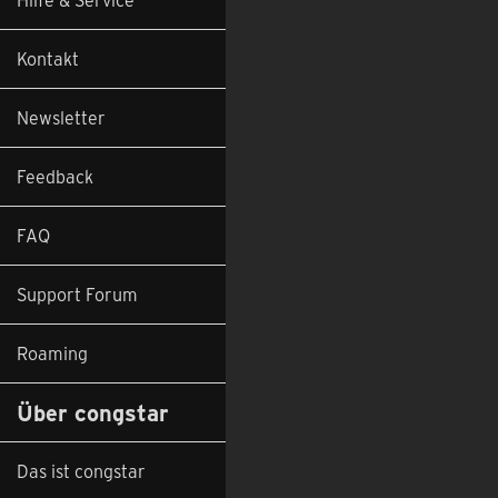
Kontakt
Newsletter
Feedback
FAQ
Support Forum
Roaming
Über congstar
Das ist congstar