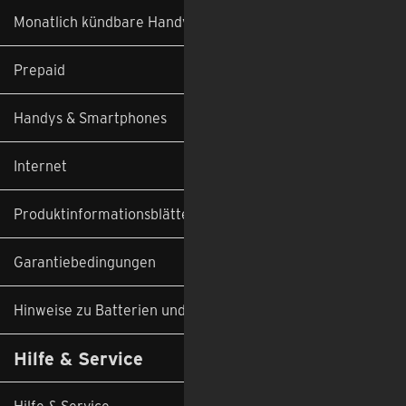
Monatlich kündbare Handyverträge
Prepaid
Handys & Smartphones
Internet
Produktinformationsblätter
Garantiebedingungen
Hinweise zu Batterien und Altgeräten
Hilfe & Service
Hilfe & Service