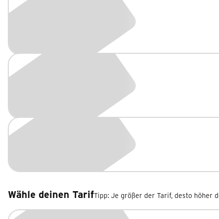
Wähle deinen Tarif
Tipp: Je größer der Tarif, desto höher 