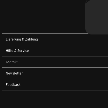
Lieferung & Zahlung
Hilfe & Service
Kontakt
Newsletter
Feedback