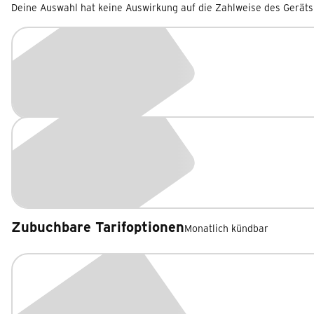
Deine Auswahl hat keine Auswirkung auf die Zahlweise des Geräts
Zubuchbare Tarifoptionen
Monatlich kündbar
Zubuchbare Tarifoptionen