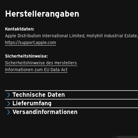
Herstellerangaben
Kontaktdaten:
Apple Distribution International Limited, Hollyhill Industrial Estate,
https://support.apple.com
Sicherheitshinweise:
Sicherheitshinweise des Herstellers
Informationen zum EU Data Act
Technische Daten
Lieferumfang
Versandinformationen