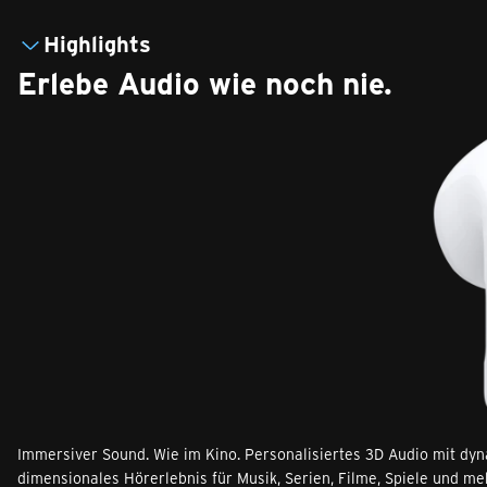
Highlights
Erlebe Audio wie noch nie.
Immersiver Sound. Wie im Kino. Personalisiertes 3D Audio mit dy
dimensio­nales Hörerlebnis für Musik, Serien, Filme, Spiele und me