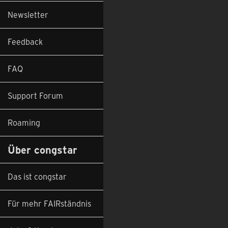
Newsletter
Feedback
FAQ
Support Forum
Roaming
Über congstar
Das ist congstar
Für mehr FAIRständnis