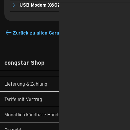
USB Modem X602D
Zurück zu allen Garantiebedingungen
congstar Shop
Lieferung & Zahlung
Tarife mit Vertrag
Monatlich kündbare Handyverträge
Prepaid