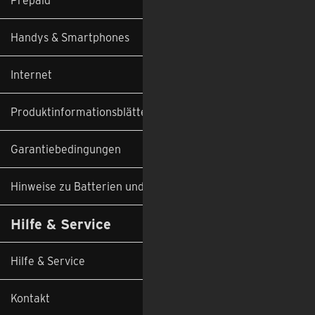
Handys & Smartphones
Internet
Produktinformationsblätter
Garantiebedingungen
Hinweise zu Batterien und Altgeräten
Hilfe & Service
Feedback
Hilfe & Service
Kontakt