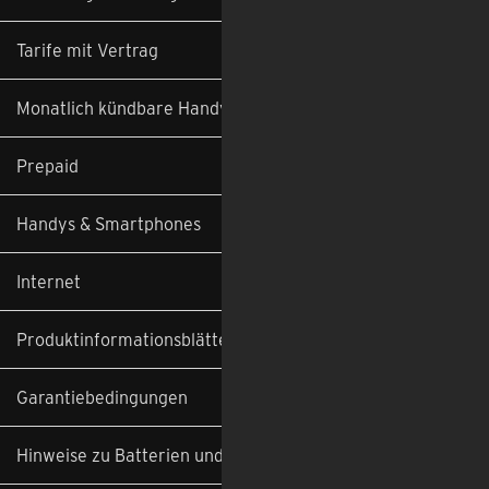
Tarife mit Vertrag
Monatlich kündbare Handyverträge
Prepaid
Handys & Smartphones
Internet
Produktinformationsblätter
Garantiebedingungen
Hinweise zu Batterien und Altgeräten