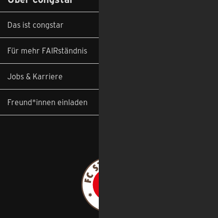
Das ist congstar
Für mehr FAIRständnis
Jobs & Karriere
Freund*innen einladen