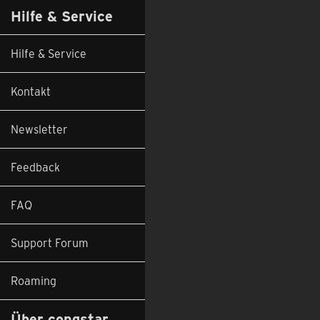
Hilfe & Service
Hilfe & Service
Kontakt
Newsletter
Feedback
FAQ
Support Forum
Roaming
Über congstar