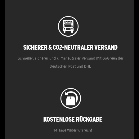
Sicherer & CO2-neutraler Versand
Schneller, sicherer und klimaneutraler Versand mit GoGreen der
Deutschen Post und DHL
Kostenlose
Rückgabe
14 Tage Widerrufsrecht