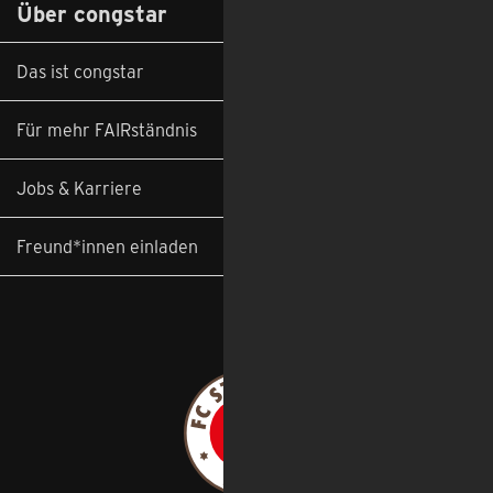
Über congstar
Das ist congstar
Für mehr FAIRständnis
Jobs & Karriere
Freund*innen einladen