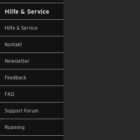
Hilfe & Service
Hilfe & Service
Kontakt
Feedback
Newsletter
Feedback
FAQ
Support Forum
Roaming