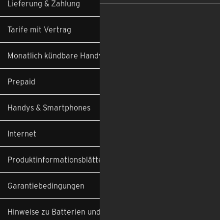
Lieferung & Zahlung
Tarife mit Vertrag
Monatlich kündbare Handyverträge
Prepaid
Handys & Smartphones
Internet
Produktinformationsblätter
Garantiebedingungen
Hinweise zu Batterien und Altgeräten