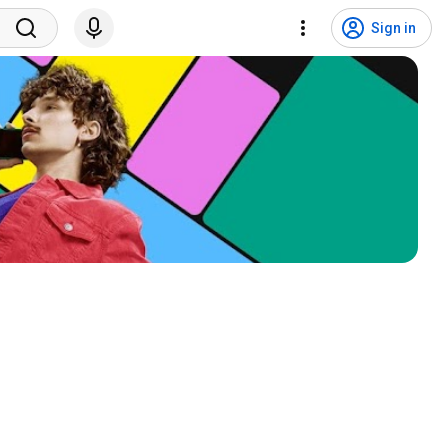
Sign in