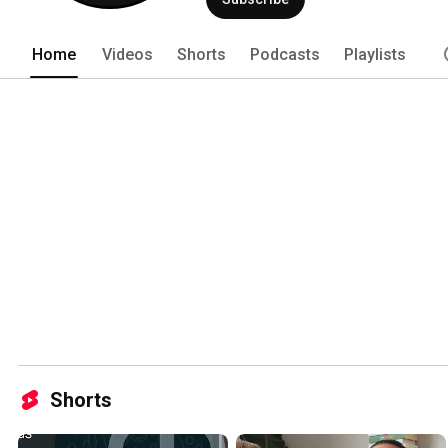
Home
Videos
Shorts
Podcasts
Playlists
Shorts