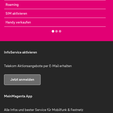
Roaming
SIM aktivieren
Handy verkaufen
InfoService aktivieren
Telekom Aktionsangebote per E-Mail erhalten
Jetzt anmelden
MeinMagenta App
Alle Infos und bester Service für Mobilfunk & Festnetz