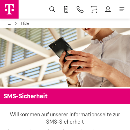
...
Hilfe
SMS-Sicherheit
Willkommen auf unserer Informationsseite zur
SMS-Sicherheit