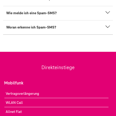
Wie melde ich eine Spam-SMS?
Woran erkenne ich Spam-SMS?
Direkteinstiege
Mobilfunk
Vertragsverlängerung
WLAN Call
Allnet Flat