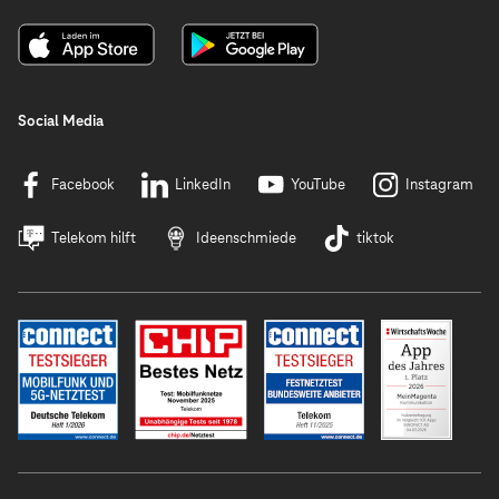
Social Media
Facebook
LinkedIn
YouTube
Instagram
Telekom hilft
Ideenschmiede
tiktok