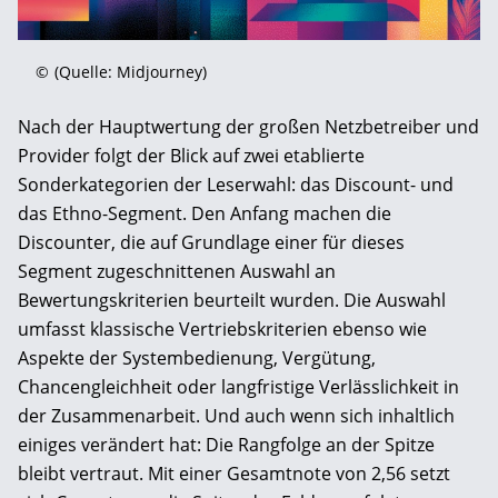
©
(Quelle: Midjourney)
Nach der Hauptwertung der großen Netzbetreiber und
Provider folgt der Blick auf zwei etablierte
Sonderkategorien der Leserwahl: das Discount- und
das Ethno-Segment. Den Anfang machen die
Discounter, die auf Grundlage einer für dieses
Segment zugeschnittenen Auswahl an
Bewertungskriterien beurteilt wurden. Die Auswahl
umfasst klassische Vertriebskriterien ebenso wie
Aspekte der Systembedienung, Vergütung,
Chancengleichheit oder langfristige Verlässlichkeit in
der Zusammenarbeit. Und auch wenn sich inhaltlich
einiges verändert hat: Die Rangfolge an der Spitze
bleibt vertraut. Mit einer Gesamtnote von 2,56 setzt