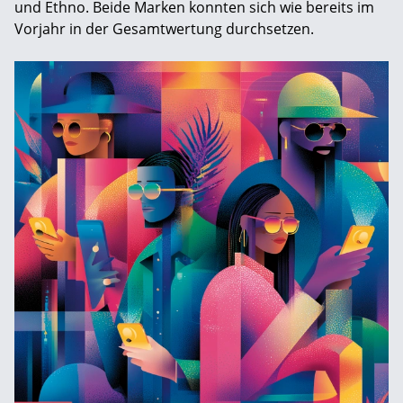
und Ethno. Beide Marken konnten sich wie bereits im
Vorjahr in der Gesamtwertung durchsetzen.