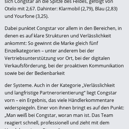
sich Congstar an die Spitze des Feldes, gefolgt von
Otelo mit 2,67. Dahinter: Klarmobil (2,79), Blau (2,83)
und Yourfone (3,25).
Dabei punktet Congstar vor allem in den Bereichen, in
denen es auf klare Strukturen und Verlässlichkeit
ankommt: So gewinnt die Marke gleich fünf
Einzelkategorien – unter anderem bei der
Vertriebsunterstützung vor Ort, bei der digitalen
Verkaufsförderung, bei der proaktiven Kommunikation
sowie bei der Bedienbarkeit
der Systeme. Auch in der Kategorie „Verlässlichkeit
und langfristige Partnerorientierung“ liegt Congstar
vorn – ein Ergebnis, das viele Händlerkommentare
widerspiegeln. Einer von ihnen bringt es auf den Punkt:
„Man weiß bei Congstar, woran man ist. Das Team
reagiert schnell, professionell und zieht mit dem