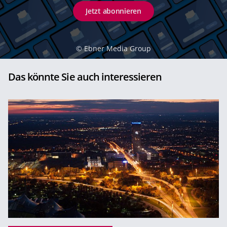
Jetzt abonnieren
©
Ebner Media Group
Das könnte Sie auch interessieren