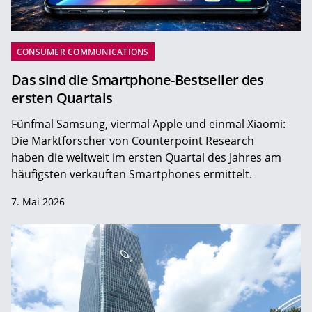
CONSUMER COMMUNICATIONS
Das sind die Smartphone-Bestseller des
ersten Quartals
Fünfmal Samsung, viermal Apple und einmal Xiaomi:
Die Marktforscher von Counterpoint Research
haben die weltweit im ersten Quartal des Jahres am
häufigsten verkauften Smartphones ermittelt.
7. Mai 2026