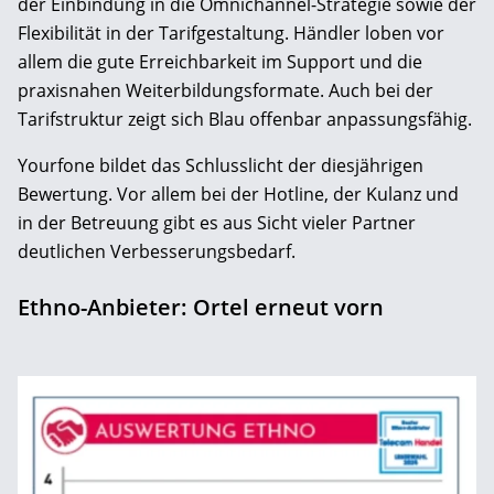
der Einbindung in die Omnichannel-Strategie sowie der
Flexibilität in der Tarifgestaltung. Händler loben vor
allem die gute Erreichbarkeit im Support und die
praxisnahen Weiterbildungsformate. Auch bei der
Tarifstruktur zeigt sich Blau offenbar anpassungsfähig.
Yourfone bildet das Schlusslicht der diesjährigen
Bewertung. Vor allem bei der Hotline, der Kulanz und
in der Betreuung gibt es aus Sicht vieler Partner
deutlichen Verbesserungsbedarf.
Ethno-Anbieter: Ortel erneut vorn