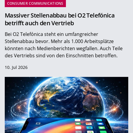
CONSUMER COMMUNICATIONS
Massiver Stellenabbau bei O2 Telefónica
betrifft auch den Vertrieb
Bei O2 Telefónica steht ein umfangreicher
Stellenabbau bevor. Mehr als 1.000 Arbeitsplätze
könnten nach Medienberichten wegfallen. Auch Teile
des Vertriebs sind von den Einschnitten betroffen.
10. Jul 2026