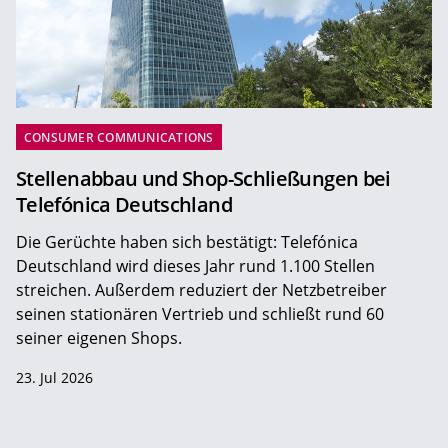
CONSUMER COMMUNICATIONS
Stellenabbau und Shop-Schließungen bei
Telefónica Deutschland
Die Gerüchte haben sich bestätigt: Telefónica
Deutschland wird dieses Jahr rund 1.100 Stellen
streichen. Außerdem reduziert der Netzbetreiber
seinen stationären Vertrieb und schließt rund 60
seiner eigenen Shops.
23. Jul 2026