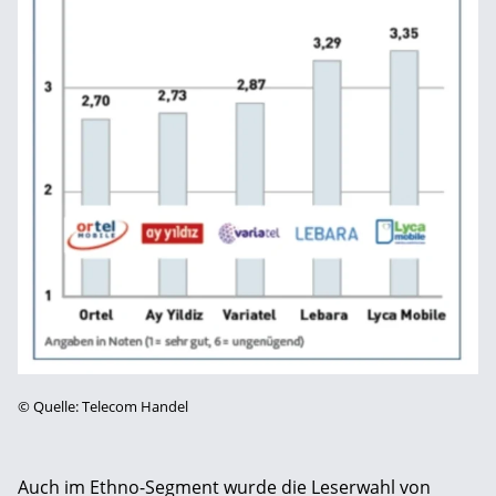
©
Quelle: Telecom Handel
Auch im Ethno-Segment wurde die Leserwahl von