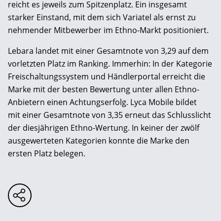
reicht es jeweils zum Spitzenplatz. Ein insgesamt
starker Einstand, mit dem sich Variatel als ernst zu
nehmender Mitbewerber im Ethno-Markt positioniert.
Lebara landet mit einer Gesamtnote von 3,29 auf dem
vorletzten Platz im Ranking. Immerhin: In der Kategorie
Freischaltungssystem und Händlerportal erreicht die
Marke mit der besten Bewertung unter allen Ethno-
Anbietern ­einen Achtungserfolg. Lyca Mobile bildet
mit ­einer Gesamtnote von 3,35 erneut das Schlusslicht
der diesjährigen Ethno-Wertung. In keiner der zwölf
ausgewerteten Kategorien konnte die Marke den
ersten Platz belegen.