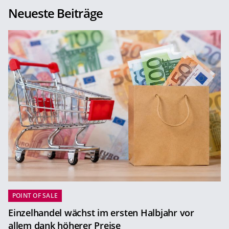
Neueste Beiträge
POINT OF SALE
Einzelhandel wächst im ersten Halbjahr vor
allem dank höherer Preise