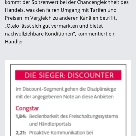
kommt der Spitzenwert bei der Chancengleichheit des
Handels, was den fairen Umgang mit ­Tarifen und
Preisen im Vergleich zu anderen ­Kanälen betrifft.
„Otelo lässt sich gut vermarkten und bietet
nachvollziehbare Konditionen“, kommentiert ein
Händler.