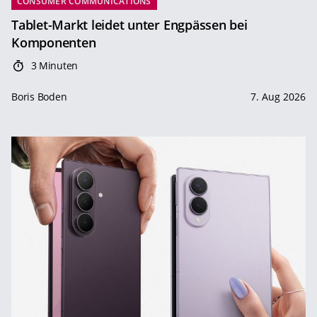
CONSUMER COMMUNICATIONS
Tablet-Markt leidet unter Engpässen bei
Komponenten
3 Minuten
Boris Boden
7. Aug 2026