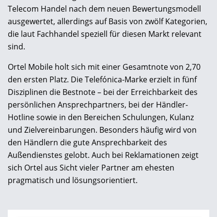
Telecom Handel nach dem neuen Bewertungsmodell
ausgewertet, allerdings auf Basis von zwölf Kategorien,
die laut Fachhandel speziell für diesen Markt relevant
sind.
Ortel Mobile holt sich mit einer Gesamtnote von 2,70
den ersten Platz. Die Telefónica-Marke erzielt in fünf
Disziplinen die Bestnote – bei der Erreichbarkeit des
persönlichen Ansprechpartners, bei der Händler-
Hotline sowie in den Bereichen Schulungen, Kulanz
und Zielvereinbarungen. Besonders häufig wird von
den Händlern die gute Ansprechbarkeit des
Außendienstes gelobt. Auch bei Reklamationen zeigt
sich Ortel aus Sicht vieler Partner am ehesten
pragmatisch und lösungsorientiert.