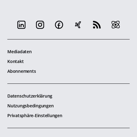
Mediadaten
Kontakt
Abonnements
Datenschutzerklärung
Nutzungsbedingungen
Privatsphäre-Einstellungen