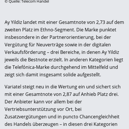
©
Quelle: Telecom Handel
Ay Yildiz landet mit einer Gesamtnote von 2,73 auf dem
zweiten Platz im Ethno-Segment. Die Marke punktet
insbesondere in der Partnerorientierung, bei der
Vergütung für Neuverträge sowie in der digitalen
Verkaufsförderung – drei Bereiche, in denen Ay Yildiz
jeweils die Bestnote erzielt. In anderen Kategorien liegt
die Telefónica-Marke durchgehend im Mittelfeld und
zeigt sich damit insgesamt solide aufgestellt.
Variatel steigt neu in die Wertung ein und sichert sich
mit einer Gesamtnote von 2,87 auf Anhieb Platz drei.
Der Anbieter kann vor allem bei der
Vertriebsunterstützung vor Ort, bei
Zusatzvergütungen und in puncto Chancengleichheit
des Handels überzeugen – in diesen drei Kategorien