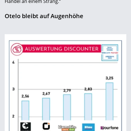
Handel an ­einem Strang.“
Otelo bleibt auf Augenhöhe