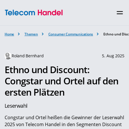
Home
Themen
Consumer Communications
Ethno und Disc
Roland Bernhard
5. Aug 2025
Ethno und Discount:
Congstar und Ortel auf den
ersten Plätzen
Leserwahl
Congstar und Ortel heißen die Gewinner der Leserwahl
2025 von ­Telecom Handel in den Segmenten Discount