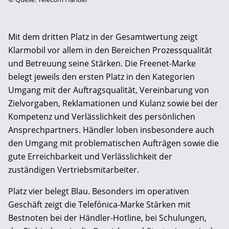
Mit dem dritten Platz in der Gesamtwertung zeigt
Klarmobil vor allem in den Bereichen Prozessqualität
und Betreuung seine Stärken. Die Freenet-Marke
belegt jeweils den ersten Platz in den Kategorien
Umgang mit der Auftragsqualität, Vereinbarung von
Zielvorgaben, Reklamationen und Kulanz sowie bei der
Kompetenz und Verlässlichkeit des persönlichen
Ansprechpartners. Händler loben insbesondere auch
den Umgang mit problematischen Aufträgen sowie die
gute Erreichbarkeit und Verlässlichkeit der
zuständigen Vertriebsmitarbeiter.
Platz vier belegt Blau. Besonders im operativen
Geschäft zeigt die Telefónica-Marke Stärken mit
Bestnoten bei der Händler-Hotline, bei Schulungen,