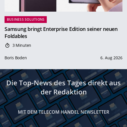
BUSINESS SOLUTIONS
Samsung bringt Enterprise Edition seiner neuen
Foldables
3 Minuten
Boris Boden
6. Aug 2026
Die Top-News des Tages direkt aus
der Redaktion
MIT DEM TELECOM HANDEL NEWSLETTER