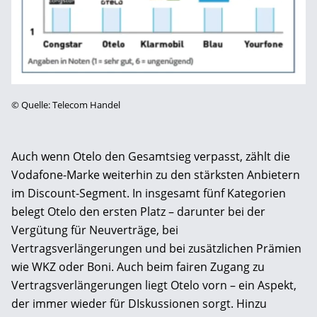
©
Quelle: Telecom Handel
Auch wenn Otelo den Gesamtsieg verpasst, zählt die
Vodafone-Marke weiterhin zu den stärksten Anbietern
im Discount-Segment. In insgesamt fünf Kategorien
belegt Otelo den ersten Platz – darunter bei der
Vergütung für Neuverträge, bei
Vertragsverlängerungen und bei zusätzlichen Prämien
wie WKZ oder Boni. Auch beim fairen Zugang zu
Vertragsverlängerungen liegt Otelo vorn – ein Aspekt,
der immer wieder für DIskussionen sorgt. Hinzu