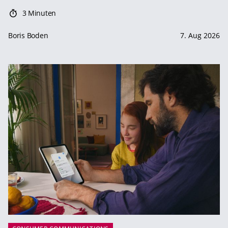
3 Minuten
Boris Boden
7. Aug 2026