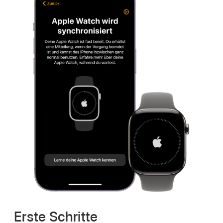
Erste Schritte