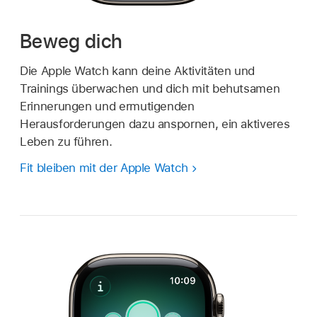
Beweg dich
Die Apple Watch kann deine Aktivitäten und
Trainings überwachen und dich mit behutsamen
Erinnerungen und ermutigenden
Herausforderungen dazu anspornen, ein aktiveres
Leben zu führen.
Fit bleiben mit der Apple Watch