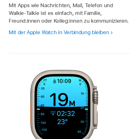
Mit Apps wie Nachrichten, Mail, Telefon und
Walkie-Talkie ist es einfach, mit Familie,
Freund:innen oder Kolleg:innen zu kommunizieren.
Mit der Apple Watch in Verbindung bleiben