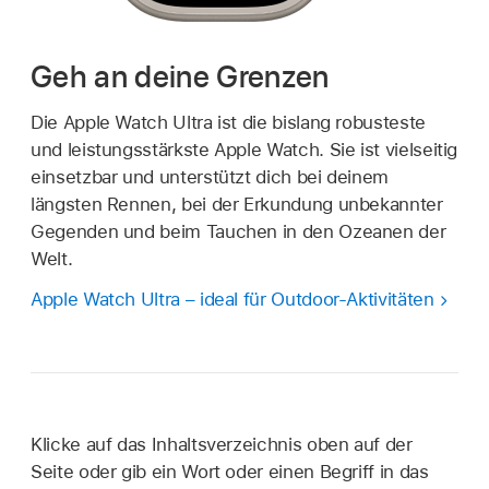
Geh an deine Grenzen
Die Apple Watch Ultra ist die bislang robusteste
und leistungsstärkste Apple Watch. Sie ist vielseitig
einsetzbar und unterstützt dich bei deinem
längsten Rennen, bei der Erkundung unbekannter
Gegenden und beim Tauchen in den Ozeanen der
Welt.
Apple Watch Ultra – ideal für Outdoor-Aktivitäten
Klicke auf das Inhaltsverzeichnis oben auf der
Seite oder gib ein Wort oder einen Begriff in das