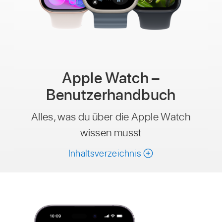
Apple Watch –
Benutzerhandbuch
Alles, was du über die Apple Watch
wissen musst
Inhaltsverzeichnis