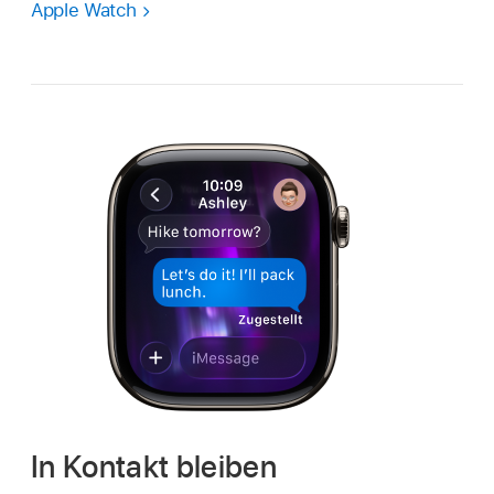
Apple Watch
In Kontakt bleiben