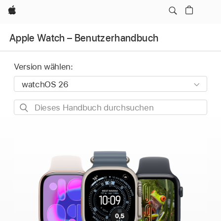
Apple
Apple Watch – Benutzerhandbuch
Version wählen:
Dieses
Handbuch
durchsuchen