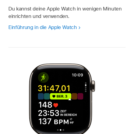
Du kannst deine Apple Watch in wenigen Minuten
einrichten und verwenden.
Einführung in die Apple Watch