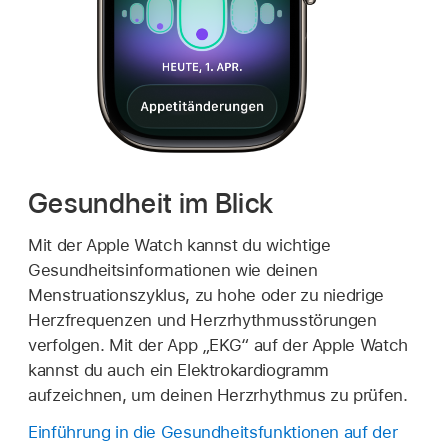
Gesundheit im Blick
Mit der Apple Watch kannst du wichtige
Gesundheitsinformationen wie deinen
Menstruationszyklus, zu hohe oder zu niedrige
Herzfrequenzen und Herzrhythmusstörungen
verfolgen. Mit der App „EKG“ auf der Apple Watch
kannst du auch ein Elektrokardiogramm
aufzeichnen, um deinen Herzrhythmus zu prüfen.
Einführung in die Gesundheitsfunktionen auf der