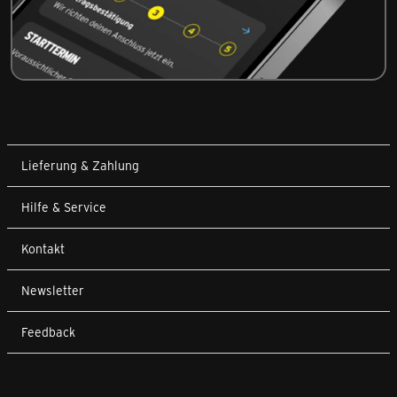
Lieferung & Zahlung
Hilfe & Service
Kontakt
Newsletter
Feedback