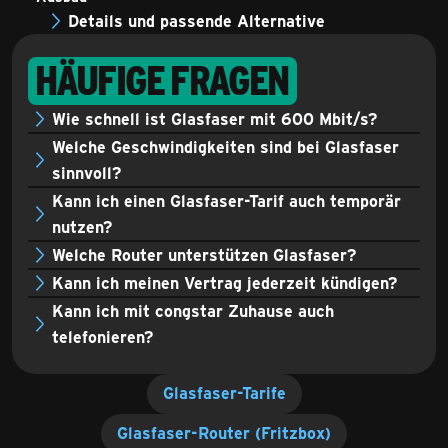
Details und passende Alternative
HÄUFIGE FRAGEN
Wie schnell ist Glasfaser mit 600 Mbit/s?
Welche Geschwindigkeiten sind bei Glasfaser
sinnvoll?
Kann ich einen Glasfaser-Tarif auch temporär
nutzen?
Welche Router unterstützen Glasfaser?
Kann ich meinen Vertrag jederzeit kündigen?
Kann ich mit congstar Zuhause auch
telefonieren?
Glasfaser-Tarife
Glasfaser-Router (Fritzbox)