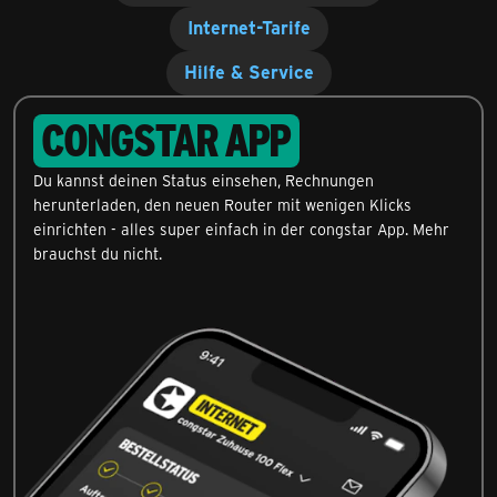
Internet-Tarife
Hilfe & Service
CONGSTAR APP
Du kannst deinen Status einsehen, Rechnungen
herunterladen, den neuen Router mit wenigen Klicks
einrichten - alles super einfach in der congstar App. Mehr
brauchst du nicht.