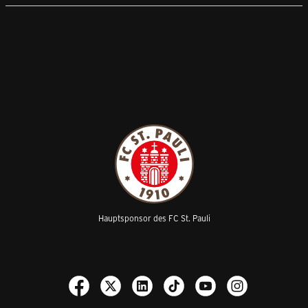
Hauptsponsor des FC St. Pauli