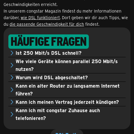
Geschwindigkeiten erreicht.
In unserem congstar Magazin findest du mehr Informationen
darüber,
wie DSL funktioniert
. Dort geben wir dir auch Tipps, wie
du
die passende Geschwindigkeit für dich
findest.
HÄUFIGE FRAGEN
Ist 250 Mbit/s DSL schnell?
Wie viele Geräte können parallel 250 Mbit/s
nutzen?
Warum wird DSL abgeschaltet?
Kann ein alter Router zu langsamem Internet
führen?
Kann ich meinen Vertrag jederzeit kündigen?
Kann ich mit congstar Zuhause auch
telefonieren?