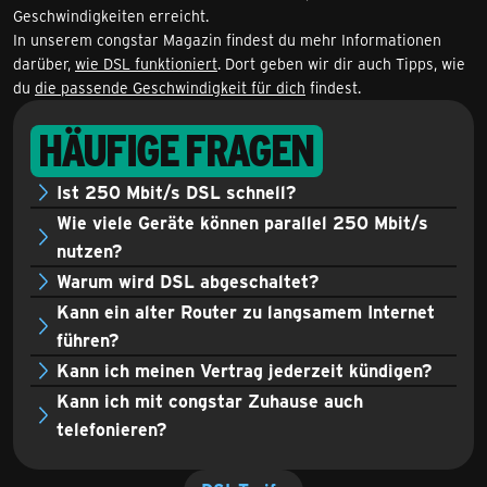
Geschwindigkeiten erreicht.
In unserem congstar Magazin findest du mehr Informationen
darüber,
wie DSL funktioniert
. Dort geben wir dir auch Tipps, wie
du
die passende Geschwindigkeit für dich
findest.
HÄUFIGE FRAGEN
Ist 250 Mbit/s DSL schnell?
Wie viele Geräte können parallel 250 Mbit/s
nutzen?
Warum wird DSL abgeschaltet?
Kann ein alter Router zu langsamem Internet
führen?
Kann ich meinen Vertrag jederzeit kündigen?
Kann ich mit congstar Zuhause auch
telefonieren?