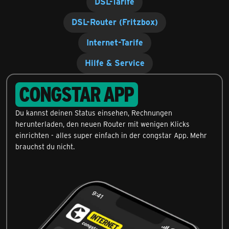
DSL-Tarife
DSL-Router (Fritzbox)
Internet-Tarife
Hilfe & Service
CONGSTAR APP
Du kannst deinen Status einsehen, Rechnungen
herunterladen, den neuen Router mit wenigen Klicks
einrichten - alles super einfach in der congstar App. Mehr
brauchst du nicht.