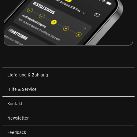
Lieferung & Zahlung
Hilfe & Service
Kontakt
Newsletter
Feedback