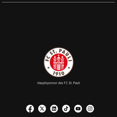
Hauptsponsor des FC St. Pauli