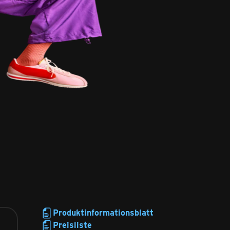
Produktinformationsblatt
Preisliste