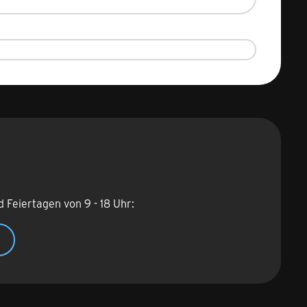
d Feiertagen von 9 - 18 Uhr: