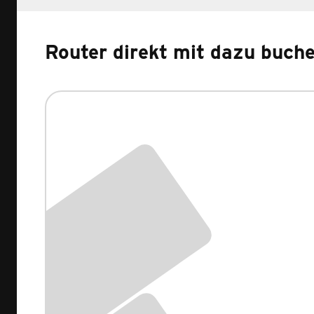
Router direkt mit dazu buch