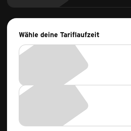
Wähle deine Tariflaufzeit