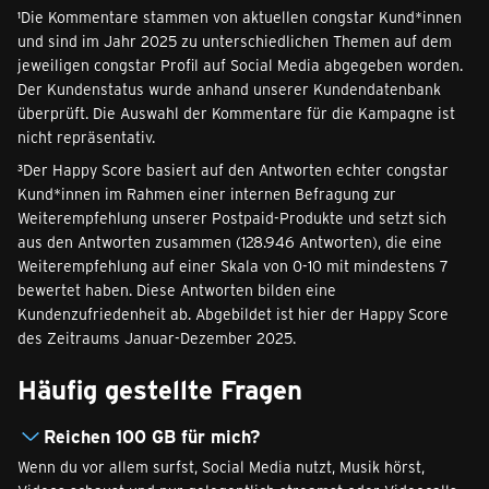
¹Die Kommentare stammen von aktuellen congstar Kund*innen
und sind im Jahr 2025 zu unterschiedlichen Themen auf dem
jeweiligen congstar Profil auf Social Media abgegeben worden.
Der Kundenstatus wurde anhand unserer Kundendatenbank
überprüft. Die Auswahl der Kommentare für die Kampagne ist
nicht repräsentativ.
³Der Happy Score basiert auf den Antworten echter congstar
Kund*innen im Rahmen einer internen Befragung zur
Weiterempfehlung unserer Postpaid-Produkte und setzt sich
aus den Antworten zusammen (128.946 Antworten), die eine
Weiterempfehlung auf einer Skala von 0-10 mit mindestens 7
bewertet haben. Diese Antworten bilden eine
Kundenzufriedenheit ab. Abgebildet ist hier der Happy Score
des Zeitraums Januar-Dezember 2025.
Häufig gestellte Fragen
Reichen 100 GB für mich?
Wenn du vor allem surfst, Social Media nutzt, Musik hörst,