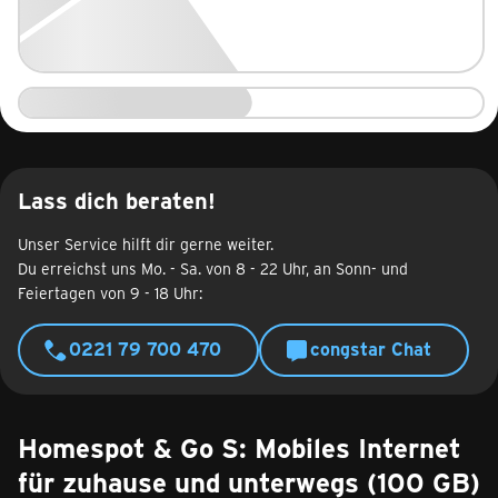
Lass dich beraten!
Unser Service hilft dir gerne weiter.
Du erreichst uns Mo. - Sa. von 8 - 22 Uhr, an Sonn- und
Feiertagen von 9 - 18 Uhr:
0221 79 700 470
congstar Chat
Homespot & Go S: Mobiles Internet
für zuhause und unterwegs (100 GB)