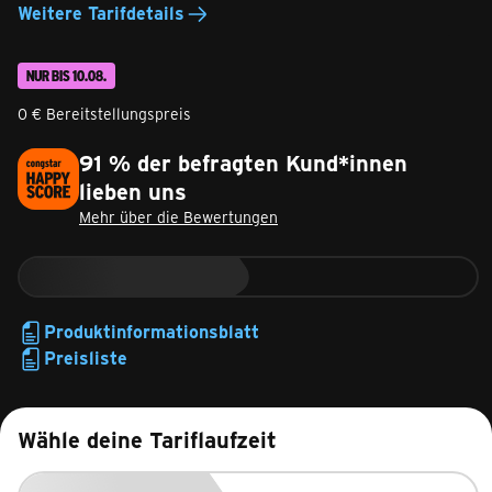
Weitere Tarifdetails
NUR BIS 10.08.
0 € Bereitstellungspreis
91 % der befragten Kund*innen
lieben uns
Mehr über die Bewertungen
Produktinformationsblatt
Preisliste
Wähle deine Tariflaufzeit