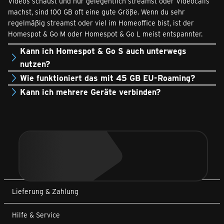
Videos schaust und nur gelegentlich streamst oder Videocalls
machst, sind 100 GB oft eine gute Größe. Wenn du sehr
regelmäßig streamst oder viel im Homeoffice bist, ist der
Homespot & Go M oder Homespot & Go L meist entspannter.
Kann ich Homespot & Go S auch unterwegs
nutzen?
Wie funktioniert das mit 45 GB EU-Roaming?
Kann ich mehrere Geräte verbinden?
Lieferung & Zahlung
Hilfe & Service