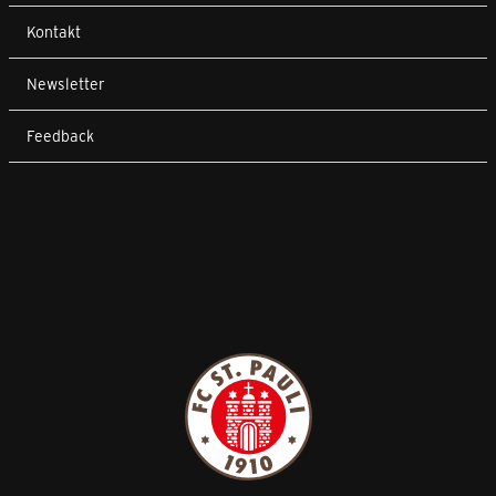
Kontakt
Newsletter
Feedback