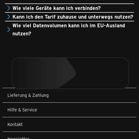
Wie viele Geräte kann ich verbinden?
Kann ich den Tarif zuhause und unterwegs nutzen?
Wie viel Datenvolumen kann ich im EU-Ausland
nutzen?
Lieferung & Zahlung
Hilfe & Service
Kontakt
Newsletter