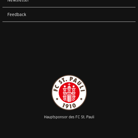
Feedback
Hauptsponsor des FC St. Pauli