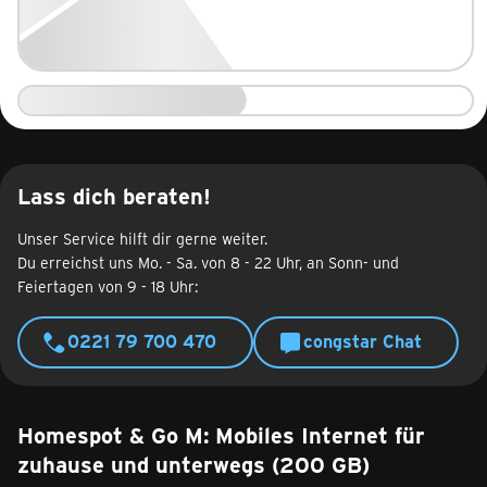
Lass dich beraten!
Unser Service hilft dir gerne weiter.
Du erreichst uns Mo. - Sa. von 8 - 22 Uhr, an Sonn- und
Feiertagen von 9 - 18 Uhr:
0221 79 700 470
congstar Chat
Homespot & Go M: Mobiles Internet für
zuhause und unterwegs (200 GB)