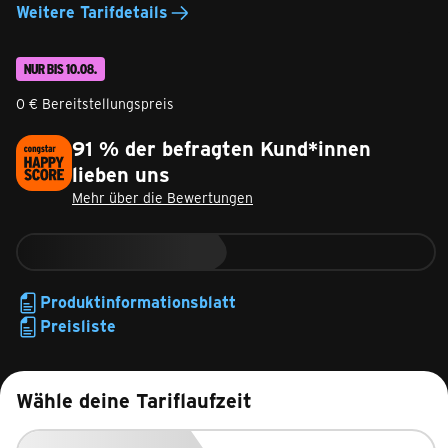
Weitere Tarifdetails
NUR BIS 10.08.
0 € Bereitstellungspreis
91 % der befragten Kund*innen
lieben uns
Mehr über die Bewertungen
Produktinformationsblatt
Preisliste
Wähle deine Tariflaufzeit