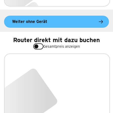
Weiter ohne Gerät
Router direkt mit dazu buchen
Gesamtpreis anzeigen