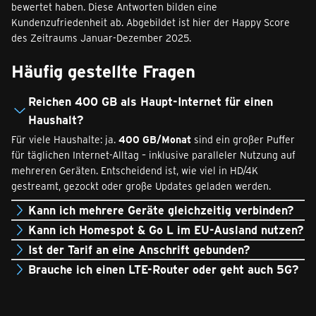
bewertet haben. Diese Antworten bilden eine
Kundenzufriedenheit ab. Abgebildet ist hier der Happy Score
des Zeitraums Januar-Dezember 2025.
Häufig gestellte Fragen
Reichen 400 GB als Haupt-Internet für einen
Haushalt?
Für viele Haushalte: ja.
400 GB/Monat
sind ein großer Puffer
für täglichen Internet-Alltag – inklusive paralleler Nutzung auf
mehreren Geräten. Entscheidend ist, wie viel in HD/4K
gestreamt, gezockt oder große Updates geladen werden.
Kann ich mehrere Geräte gleichzeitig verbinden?
Kann ich Homespot & Go L im EU-Ausland nutzen?
Ist der Tarif an eine Anschrift gebunden?
Brauche ich einen LTE-Router oder geht auch 5G?