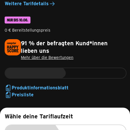
Weitere Tarifdetails
NUR BIS 10.08.
0 € Bereitstellungspreis
91 % der befragten Kund*innen
lieben uns
Mehr über die Bewertungen
Produktinformationsblatt
Preisliste
Wähle deine Tariflaufzeit