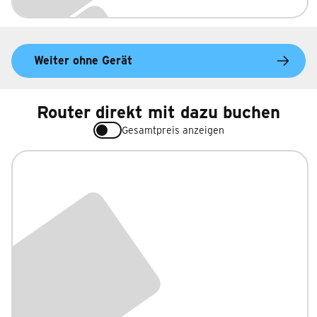
Weiter ohne Gerät
Router direkt mit dazu buchen
Gesamtpreis anzeigen