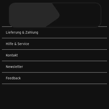
Lieferung & Zahlung
Hilfe & Service
Kontakt
Newsletter
Feedback