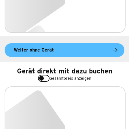
Weiter ohne Gerät
Gerät direkt mit dazu buchen
Gesamtpreis anzeigen