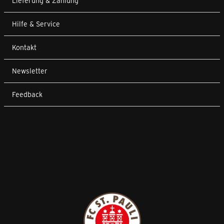
Lieferung & Zahlung
Hilfe & Service
Kontakt
Newsletter
Feedback