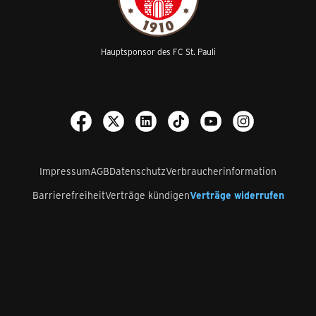
Hauptsponsor des FC St. Pauli
Impressum
AGB
Datenschutz
Verbraucherinformation
Barrierefreiheit
Verträge kündigen
Verträge widerrufen