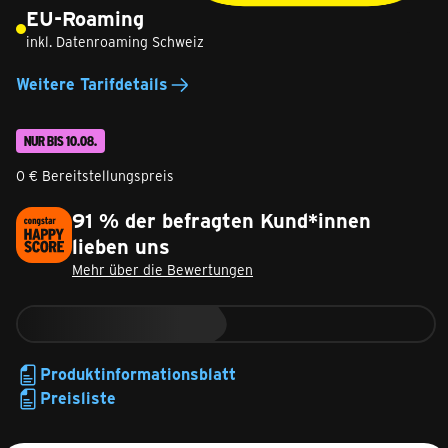
EU-Roaming
inkl. Datenroaming Schweiz
Weitere Tarifdetails
NUR BIS 10.08.
0 € Bereitstellungspreis
91 % der befragten Kund*innen
lieben uns
Mehr über die Bewertungen
Produktinformationsblatt
Preisliste