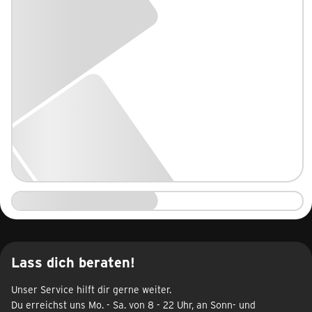
Lass dich beraten!
Unser Service hilft dir gerne weiter.
Du erreichst uns Mo. - Sa. von 8 - 22 Uhr, an Sonn- und