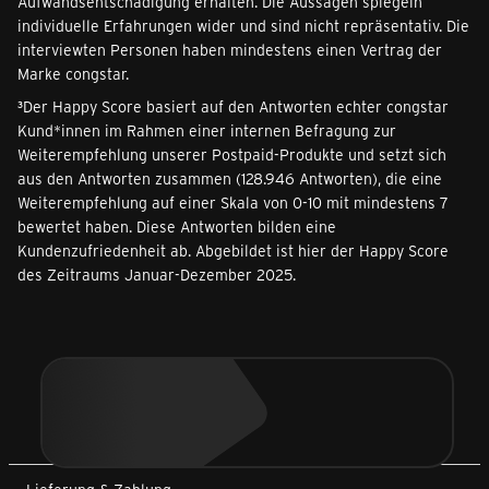
Aufwandsentschädigung erhalten. Die Aussagen spiegeln
individuelle Erfahrungen wider und sind nicht repräsentativ. Die
interviewten Personen haben mindestens einen Vertrag der
Marke congstar.
³Der Happy Score basiert auf den Antworten echter congstar
Kund*innen im Rahmen einer internen Befragung zur
Weiterempfehlung unserer Postpaid-Produkte und setzt sich
aus den Antworten zusammen (128.946 Antworten), die eine
Weiterempfehlung auf einer Skala von 0-10 mit mindestens 7
bewertet haben. Diese Antworten bilden eine
Kundenzufriedenheit ab. Abgebildet ist hier der Happy Score
des Zeitraums Januar-Dezember 2025.