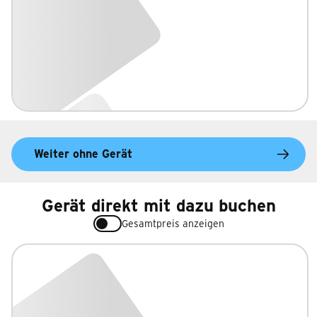
Weiter ohne Gerät
Gerät direkt mit dazu buchen
Gesamtpreis anzeigen