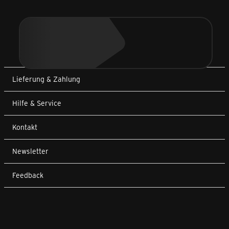
Lieferung & Zahlung
Hilfe & Service
Kontakt
Newsletter
Feedback