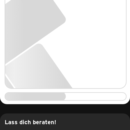
Lass dich beraten!