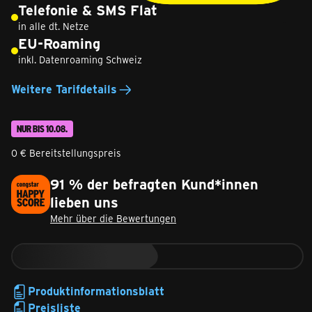
Telefonie & SMS Flat
in alle dt. Netze
EU-Roaming
inkl. Datenroaming Schweiz
Weitere Tarifdetails
NUR BIS 10.08.
0 € Bereitstellungspreis
91 % der befragten Kund*innen
lieben uns
Mehr über die Bewertungen
Produktinformationsblatt
Preisliste