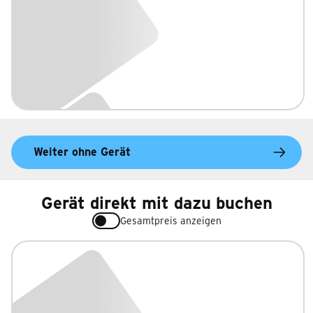
Weiter ohne Gerät
Gerät direkt mit dazu buchen
Gesamtpreis anzeigen