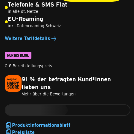
Telefonie & SMS Flat
in alle dt. Netze
EU-Roaming
inkl. Datenroaming Schweiz
Weitere Tarifdetails
NUR BIS 10.08.
0 € Bereitstellungspreis
91 % der befragten Kund*innen
lieben uns
Mehr über die Bewertungen
Produktinformationsblatt
Preisliste