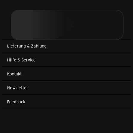
Lieferung & Zahlung
Hilfe & Service
Kontakt
Newsletter
Feedback