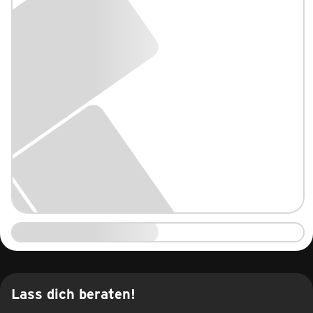
Lass dich beraten!