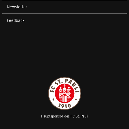
Newsletter
Feedback
Hauptsponsor des FC St. Pauli