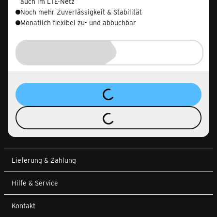
auch im LTE-Netz
Noch mehr Zuverlässigkeit & Stabilität
Monatlich flexibel zu- und abbuchbar
Lieferung & Zahlung
Hilfe & Service
Kontakt