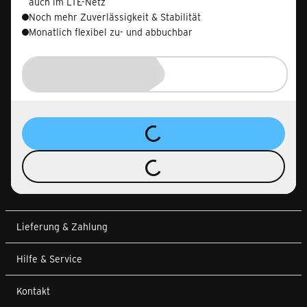
auch im LTE-Netz
Noch mehr Zuverlässigkeit & Stabilität
Monatlich flexibel zu- und abbuchbar
Lieferung & Zahlung
Hilfe & Service
Kontakt