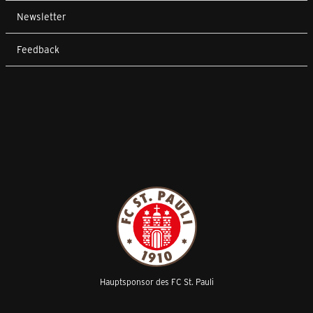
Newsletter
Feedback
Hauptsponsor des FC St. Pauli