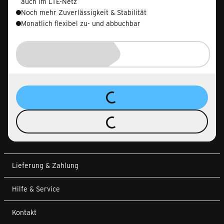
auch im LTE-Netz
Noch mehr Zuverlässigkeit & Stabilität
Monatlich flexibel zu- und abbuchbar
Lieferung & Zahlung
Hilfe & Service
Kontakt