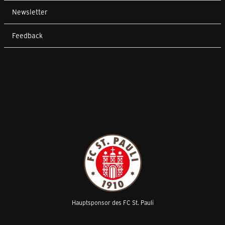
Newsletter
Feedback
Hauptsponsor des FC St. Pauli