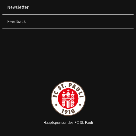
Newsletter
Feedback
Hauptsponsor des FC St. Pauli