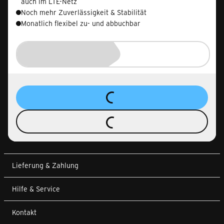
auch im LTE-Netz
Noch mehr Zuverlässigkeit & Stabilität
Monatlich flexibel zu- und abbuchbar
Lieferung & Zahlung
Hilfe & Service
Kontakt