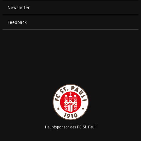
Newsletter
Feedback
Hauptsponsor des FC St. Pauli