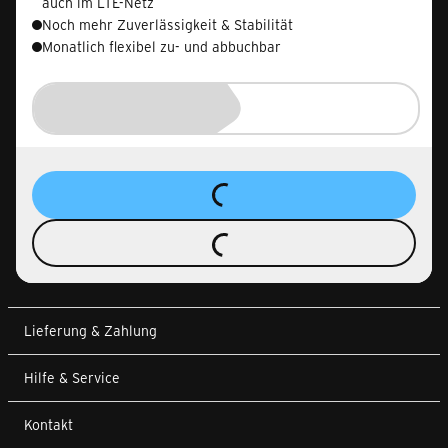
auch im LTE-Netz
Noch mehr Zuverlässigkeit & Stabilität
Monatlich flexibel zu- und abbuchbar
Lieferung & Zahlung
Hilfe & Service
Kontakt