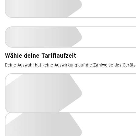
Wähle deine Tariflaufzeit
Deine Auswahl hat keine Auswirkung auf die Zahlweise des Geräts