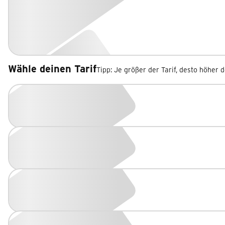
Wähle deinen Tarif
Tipp: Je größer der Tarif, desto höher 