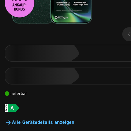
Lieferbar
Alle Gerätedetails anzeigen