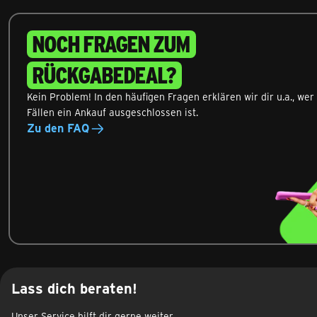
NOCH FRAGEN ZUM
RÜCKGABEDEAL?
Kein Problem! In den häufigen Fragen erklären wir dir u.a., we
Fällen ein Ankauf ausgeschlossen ist.
Zu den FAQ
Lass dich beraten!
Unser Service hilft dir gerne weiter.