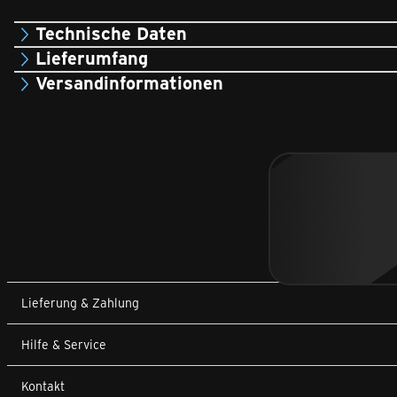
Technische Daten
Lieferumfang
Versandinformationen
Lieferung & Zahlung
Hilfe & Service
Kontakt