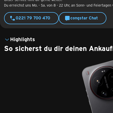
Du erreichst uns Mo. - Sa. von 8 - 22 Uhr, an Sonn- und Feiertagen 
0221 79 700 470
congstar Chat
Highlights
So sicherst du dir deinen Ankau