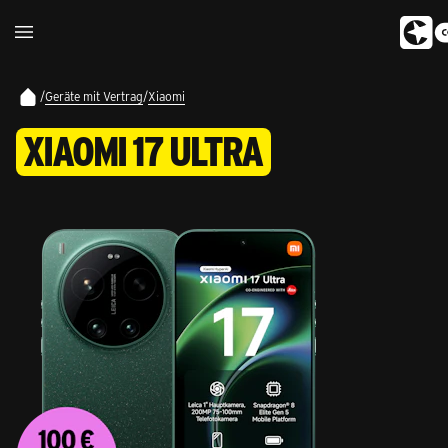
/
Geräte mit Vertrag
/
Xiaomi
XIAOMI 17 ULTRA