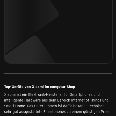
Top-Geräte von Xiaomi im congstar Shop
Xiaomi ist ein Elektronik-Hersteller für Smartphones und
intelligente Hardware aus dem Bereich Internet of Things und
Smart Home. Das Unternehmen ist dafür bekannt, technisch
sehr gut ausgestattete Smartphones zu einem günstigen Preis