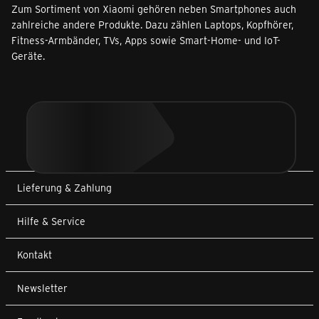
Zum Sortiment von Xiaomi gehören neben Smartphones auch
zahlreiche andere Produkte. Dazu zählen Laptops, Kopfhörer,
Fitness-Armbänder, TVs, Apps sowie Smart-Home- und IoT-
Geräte.
Lieferung & Zahlung
Hilfe & Service
Kontakt
Newsletter