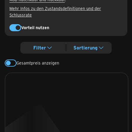
Mehr Infos zu den Zustandsdefinitionen und der
Schlussrate
Vorteil nutzen
Filter
Sortierung
Gesamtpreis anzeigen