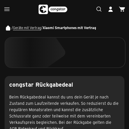
/
Geräte mit Vertrag
/
Xiaomi Smartphones mit Vertrag
congstar Rückgabedeal
Beim Rückgabedeal kannst du uns dein Gerät je nach
Zustand zum Laufzeitende verkaufen. So reduzierst du die
regulären Monatsraten und kannst die zusätzliche
Schlussrate ganz oder teilweise mit dem vereinbarten
Verkaufspreis begleichen. Bei der Rückgabe gelten die
AGB Ratenkauf und Rückkauf
.