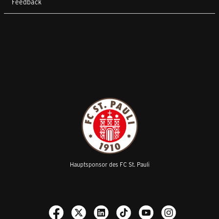
Feedback
Hauptsponsor des FC St. Pauli