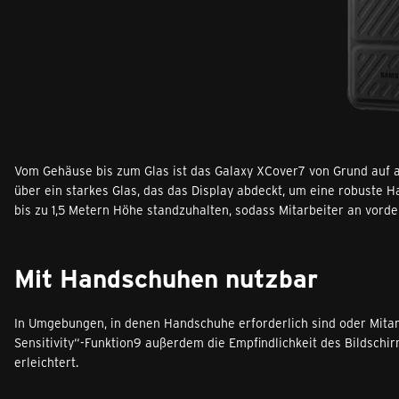
Vom Gehäuse bis zum Glas ist das Galaxy XCover7 von Grund auf auf 
über ein starkes Glas, das das Display abdeckt, um eine robuste H
bis zu 1,5 Metern Höhe standzuhalten, sodass Mitarbeiter an vorde
Mit Handschuhen nutzbar
In Umgebungen, in denen Handschuhe erforderlich sind oder Mitar
Sensitivity“-Funktion9 außerdem die Empfindlichkeit des Bildschi
erleichtert.