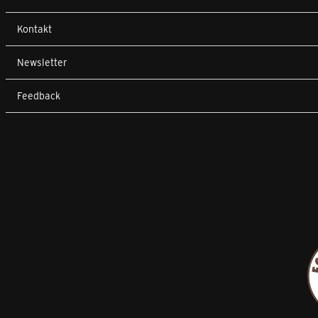
Kontakt
Newsletter
Feedback