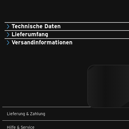
Technische Daten
Lieferumfang
Versandinformationen
Lieferung & Zahlung
Hilfe & Service