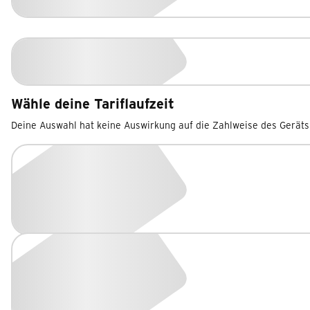
Wähle deine Tariflaufzeit
Deine Auswahl hat keine Auswirkung auf die Zahlweise des Geräts