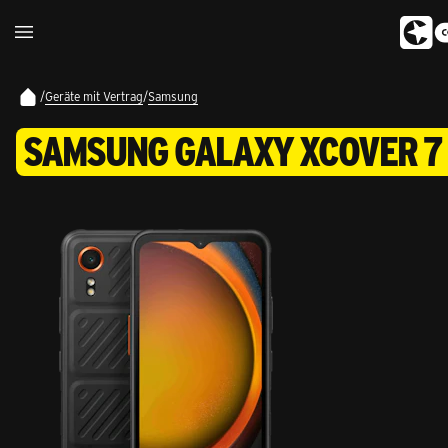
/
Geräte mit Vertrag
/
Samsung
SAMSUNG GALAXY XCOVER 7