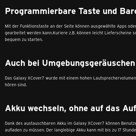
Programmierbare Taste und Bar
Mit der Funktionstaste an der Seite können ausgewählte Apps oder
gearbeitet werden kann.Kuriere z.B. können leicht Lieferscheine 
bequem zu starten.
Auch bei Umgebungsgeräuschen 
Das Galaxy XCover7 wurde mit einem hohen Lautsprechervolumen k
hören sind.
Akku wechseln, ohne auf das Au
Dank des austauschbaren Akku im Galaxy XCover7 können Benutzer
aufladen zu müssen. Der langlebige Akku kann mit bis zu 17 Stunde