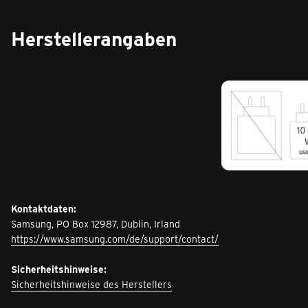
Herstellerangaben
Kontaktdaten:
Samsung, PO Box 12987, Dublin, Irland
https://www.samsung.com/de/support/contact/
Sicherheitshinweise:
Sicherheitshinweise des Herstellers