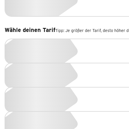
Wähle deinen Tarif
Tipp: Je größer der Tarif, desto höher 