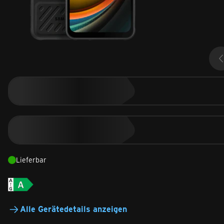
Lieferbar
Alle Gerätedetails anzeigen