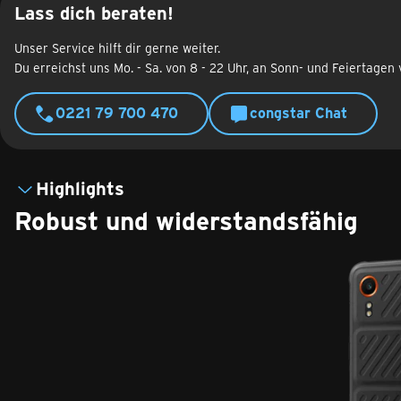
Lass dich beraten!
Unser Service hilft dir gerne weiter.
Du erreichst uns Mo. - Sa. von 8 - 22 Uhr, an Sonn- und Feiertagen 
0221 79 700 470
congstar Chat
Highlights
Robust und widerstandsfähig