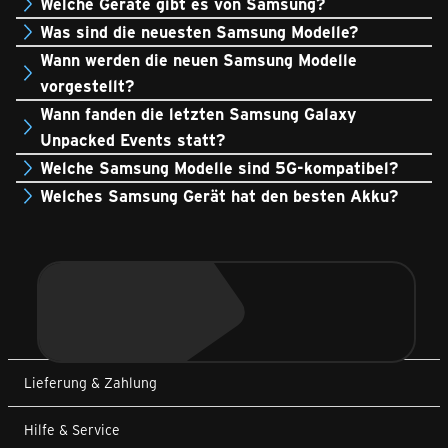
Welche Geräte gibt es von Samsung?
Was sind die neuesten Samsung Modelle?
Wann werden die neuen Samsung Modelle
vorgestellt?
Wann fanden die letzten Samsung Galaxy
Unpacked Events statt?
Welche Samsung Modelle sind 5G-kompatibel?
Welches Samsung Gerät hat den besten Akku?
Lieferung & Zahlung
Hilfe & Service