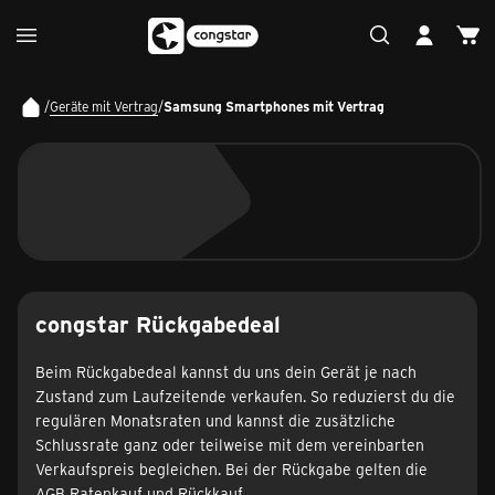
/
Geräte mit Vertrag
/
Samsung Smartphones mit Vertrag
congstar Rückgabedeal
Beim Rückgabedeal kannst du uns dein Gerät je nach
Zustand zum Laufzeitende verkaufen. So reduzierst du die
regulären Monatsraten und kannst die zusätzliche
Schlussrate ganz oder teilweise mit dem vereinbarten
Verkaufspreis begleichen. Bei der Rückgabe gelten die
AGB Ratenkauf und Rückkauf
.