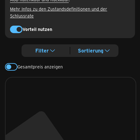
Mehr Infos zu den Zustandsdefinitionen und der
Schlussrate
Vorteil nutzen
Filter
Sortierung
Gesamtpreis anzeigen