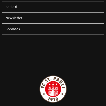
Kontakt
Newsletter
Feedback