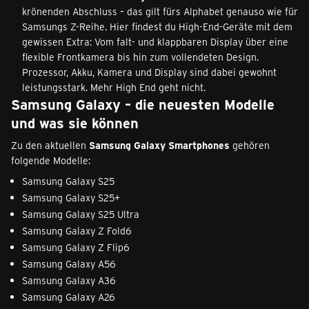
krönenden Abschluss – das gilt fürs Alphabet genauso wie für
Samsungs Z-Reihe. Hier findest du High-End-Geräte mit dem
gewissen Extra: Vom falt- und klappbaren Display über eine
flexible Frontkamera bis hin zum vollendeten Design.
Prozessor, Akku, Kamera und Display sind dabei gewohnt
leistungsstark. Mehr High End geht nicht.
Samsung Galaxy – die neuesten Modelle
und was sie können
Zu den aktuellen
Samsung Galaxy Smartphones
gehören
folgende Modelle:
Samsung Galaxy S25
Samsung Galaxy S25+
Samsung Galaxy S25 Ultra
Samsung Galaxy Z Fold6
Samsung Galaxy Z Flip6
Samsung Galaxy A56
Samsung Galaxy A36
Samsung Galaxy A26