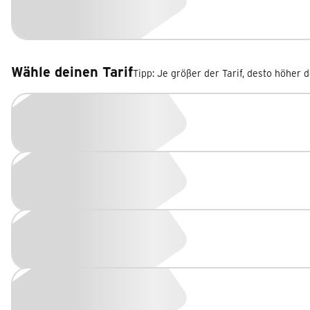
Wähle deinen Tarif
Tipp: Je größer der Tarif, desto höher 