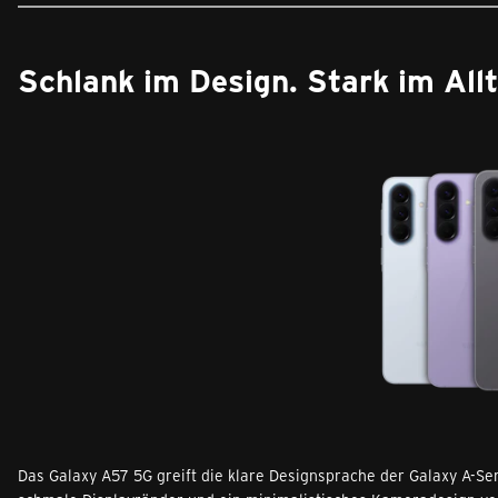
Schlank im Design. Stark im Allt
Das Galaxy A57 5G greift die klare Designsprache der Galaxy A-Se