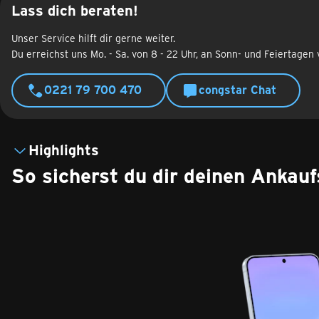
Lass dich beraten!
Unser Service hilft dir gerne weiter.
Du erreichst uns Mo. - Sa. von 8 - 22 Uhr, an Sonn- und Feiertagen 
0221 79 700 470
congstar Chat
Highlights
So sicherst du dir deinen Ankau