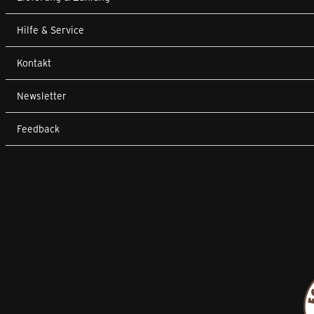
Hilfe & Service
Kontakt
Newsletter
Feedback