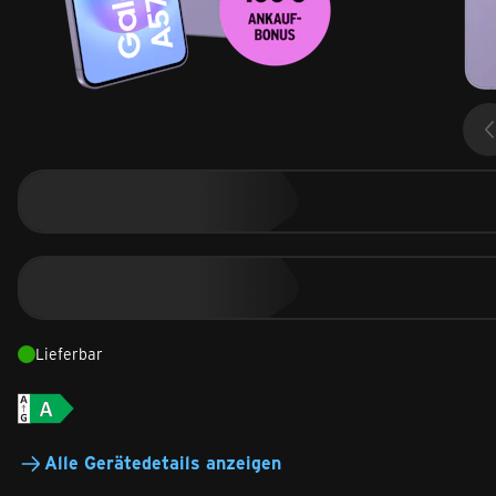
Lieferbar
Alle Gerätedetails anzeigen