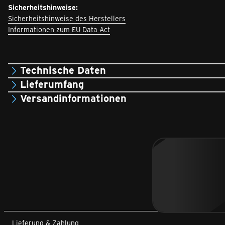
Sicherheitshinweise:
Sicherheitshinweise des Herstellers
Informationen zum EU Data Act
Technische Daten
Lieferumfang
Versandinformationen
Lieferung & Zahlung