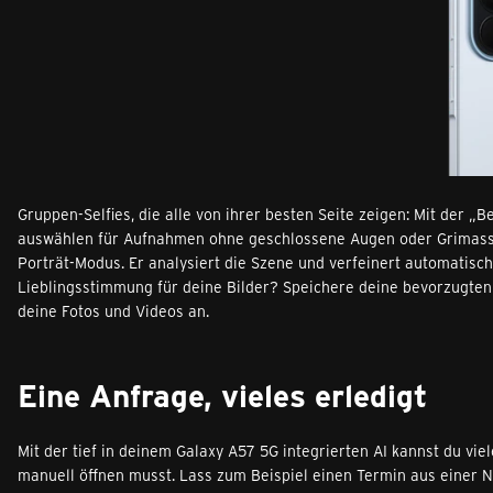
Gruppen-Selfies, die alle von ihrer besten Seite zeigen: Mit der „B
auswählen für Aufnahmen ohne geschlossene Augen oder Grimasse
Porträt-Modus. Er analysiert die Szene und verfeinert automatisc
Lieblingsstimmung für deine Bilder? Speichere deine bevorzugten 
deine Fotos und Videos an.
Eine Anfrage, vieles erledigt
Mit der tief in deinem Galaxy A57 5G integrierten AI kannst du vi
manuell öffnen musst. Lass zum Beispiel einen Termin aus einer N