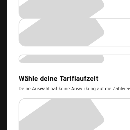
Wähle deine Tariflaufzeit
Deine Auswahl hat keine Auswirkung auf die Zahlwei