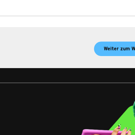
Weiter zum W