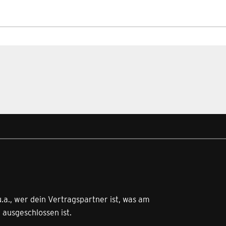
u.a., wer dein Vertragspartner ist, was am
 ausgeschlossen ist.