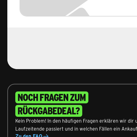
NOCH FRAGEN ZUM
RÜCKGABEDEAL?
Kein Problem! In den häufigen Fragen erklären wir dir 
Laufzeitende passiert und in welchen Fällen ein Ankauf
Zu den FAQ