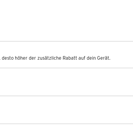
f, desto höher der zusätzliche Rabatt auf dein Gerät.