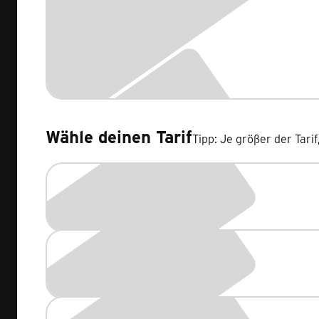
Wähle deinen Tarif
Tipp: Je größer der Tari