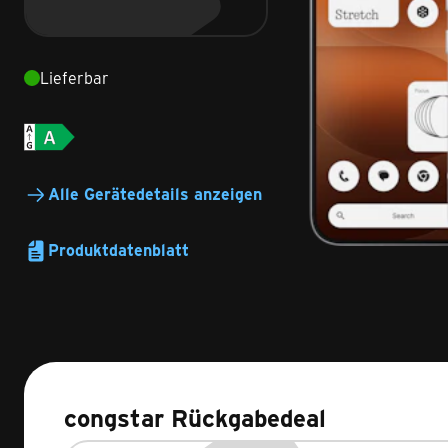
Lieferbar
Alle Gerätedetails anzeigen
Produktdatenblatt
congstar Rückgabedeal