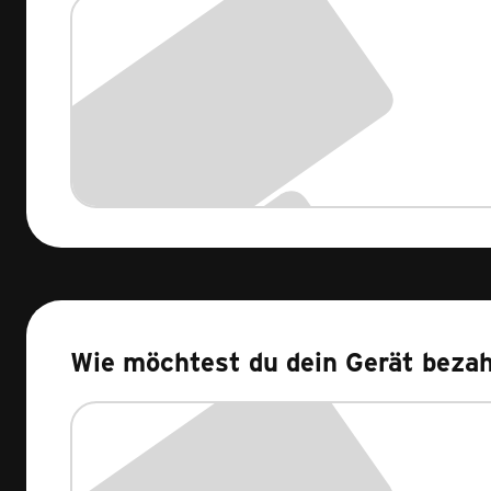
Wie möchtest du dein Gerät beza