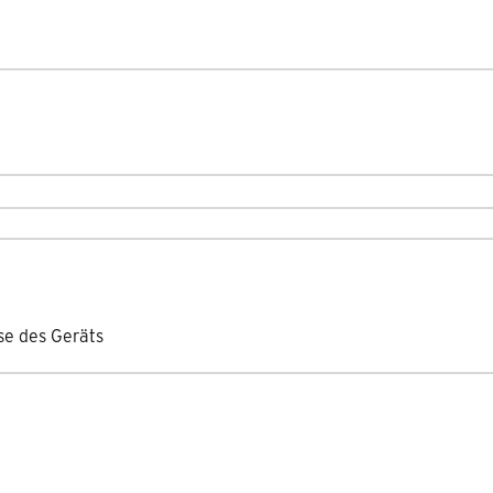
se des Geräts