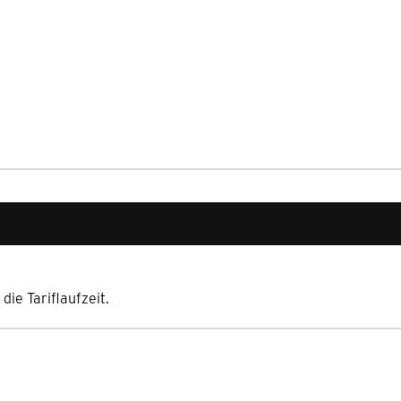
ie Tariflaufzeit.