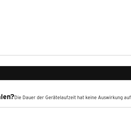
hlen?
Die Dauer der Gerätelaufzeit hat keine Auswirkung auf d