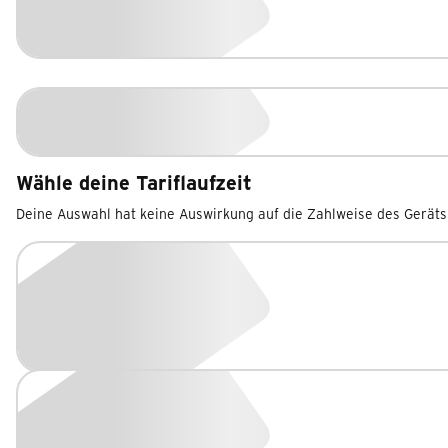
Wähle deine Tariflaufzeit
Deine Auswahl hat keine Auswirkung auf die Zahlweise des Geräts