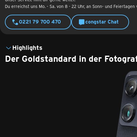
Du erreichst uns Mo. - Sa. von 8 - 22 Uhr, an Sonn- und Feiertagen 
0221 79 700 470
congstar Chat
Highlights
Der Goldstandard in der Fotograf