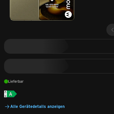
Lieferbar
Alle Gerätedetails anzeigen