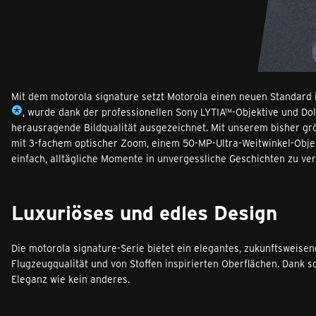
Mit dem motorola signature setzt Motorola einen neuen Standard i
, wurde dank der professionellen Sony LYTIA™-Objektive und Dol
herausragende Bildqualität ausgezeichnet. Mit unserem bisher gr
mit 3-fachem optischer Zoom, einem 50-MP-Ultra-Weitwinkel-Obje
einfach, alltägliche Momente in unvergessliche Geschichten zu ve
Luxuriöses und edles Design
Die motorola signature-Serie bietet ein elegantes, zukunftsweisen
Flugzeugqualität und von Stoffen inspirierten Oberflächen. Dank s
Eleganz wie kein anderes.