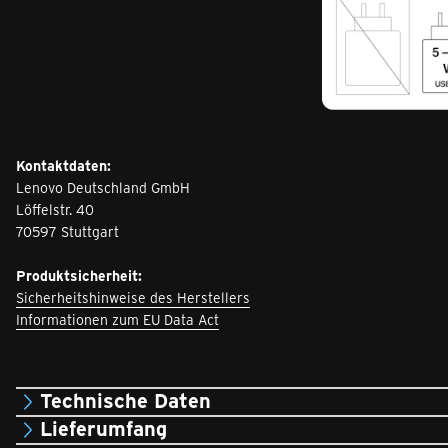
Kontaktdaten:
Lenovo Deutschland GmbH
Löffelstr. 40
70597 Stuttgart
Produktsicherheit:
Sicherheitshinweise des Herstellers
Informationen zum EU Data Act
Technische Daten
Lieferumfang