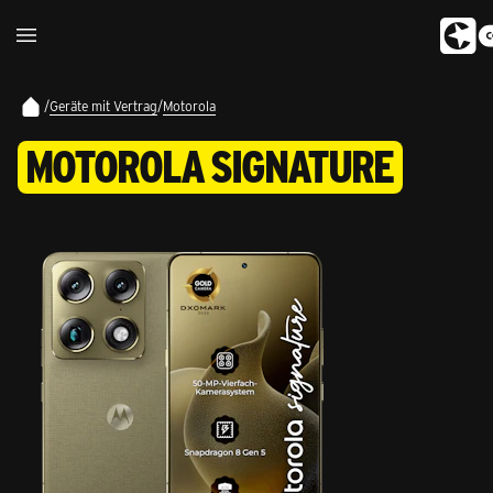
/
Geräte mit Vertrag
/
Motorola
MOTOROLA SIGNATURE