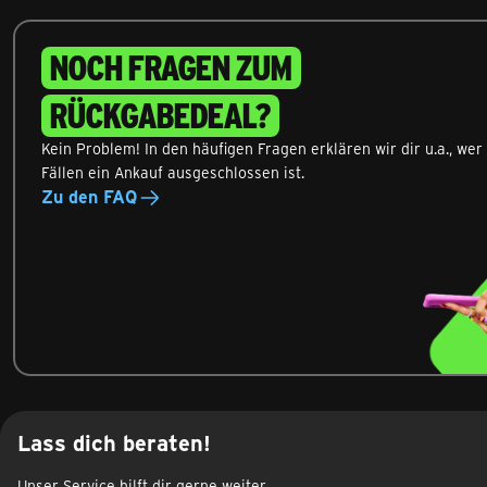
NOCH FRAGEN ZUM
RÜCKGABEDEAL?
Kein Problem! In den häufigen Fragen erklären wir dir u.a., we
Fällen ein Ankauf ausgeschlossen ist.
Zu den FAQ
Lass dich beraten!
Unser Service hilft dir gerne weiter.