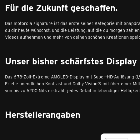
Für die Zukunft geschaffen.
Das motorola signature ist das erste seiner Kategorie mit Snapdr
du dir heute wünschst, und die Leistung, auf die du morgen zählen
Videos aufnehmen und mehr von deinen schönen Kreationen speic
Unser bisher schärfstes Display
Das 6,78-Zoll-Extreme AMOLED-Display mit Super-HD-Auflösung (1,5
Erlebe unendlichen Kontrast und Dolby Vision
®
mit über einer Mill
von bis zu 6200 Nits erstrahlt jedes Detail in lebendiger Helligkeit
Herstellerangaben