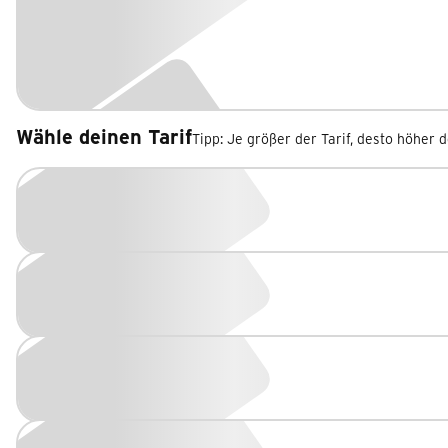
Wähle deinen Tarif
Tipp: Je größer der Tarif, desto höher 