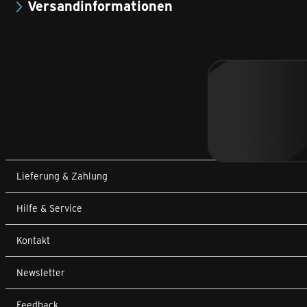
Versandinformationen
Lieferung & Zahlung
Hilfe & Service
Kontakt
Newsletter
Feedback